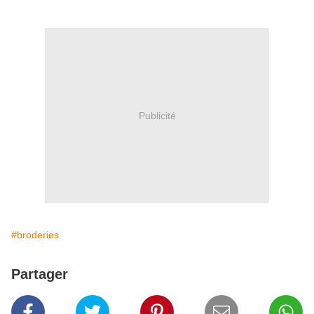
Publicité
#broderies
Partager