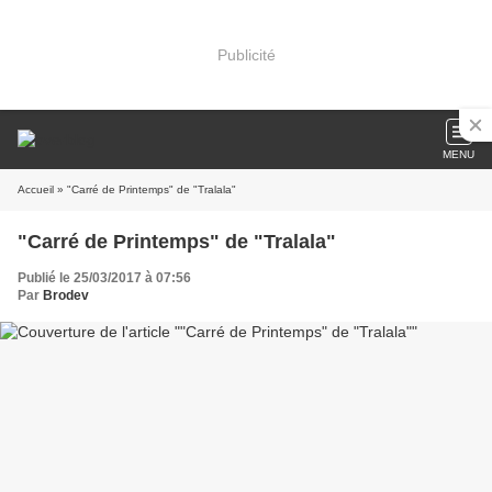
Publicité
MENU
Accueil
» "Carré de Printemps" de "Tralala"
"Carré de Printemps" de "Tralala"
Publié le 25/03/2017 à 07:56
Par
Brodev