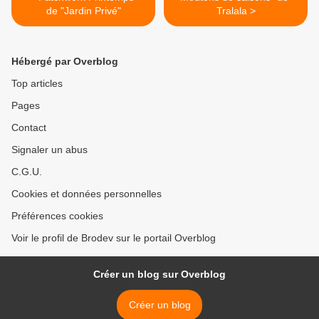
de "Jardin Privé"
Tralala >
Hébergé par Overblog
Top articles
Pages
Contact
Signaler un abus
C.G.U.
Cookies et données personnelles
Préférences cookies
Voir le profil de Brodev sur le portail Overblog
Créer un blog sur Overblog
Créer un blog