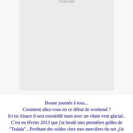
Publicité
Bonne journée à tous...
Comment allez-vous en ce début de weekend ?
Ici en Alsace il sera ensoleillé mais avec un vilain vent glacial..
C'est en février 2013 que j'ai brodé mes premières grilles de
"Tralala"...Profitant des soldes chez mes mercières du net ,j'ai