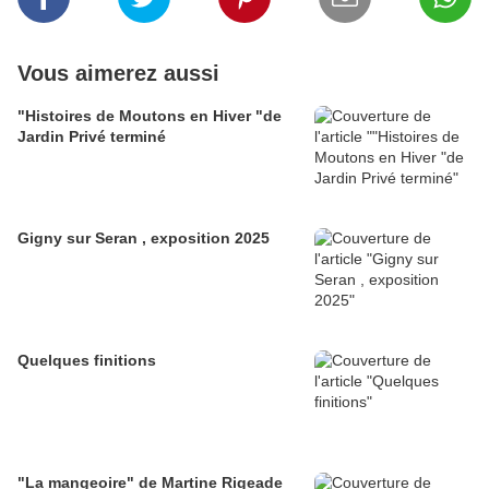
Vous aimerez aussi
"Histoires de Moutons en Hiver "de
Jardin Privé terminé
Gigny sur Seran , exposition 2025
Quelques finitions
"La mangeoire" de Martine Rigeade