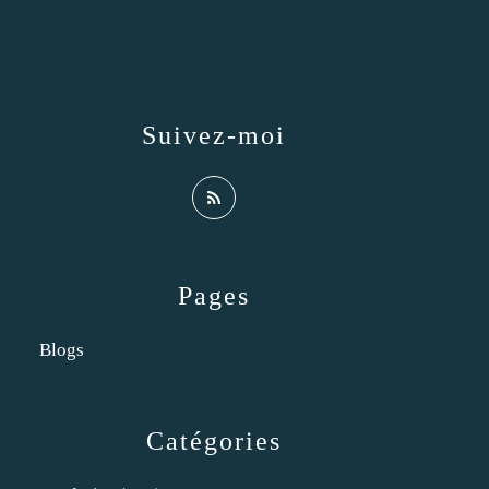
Suivez-moi
Pages
Blogs
Catégories