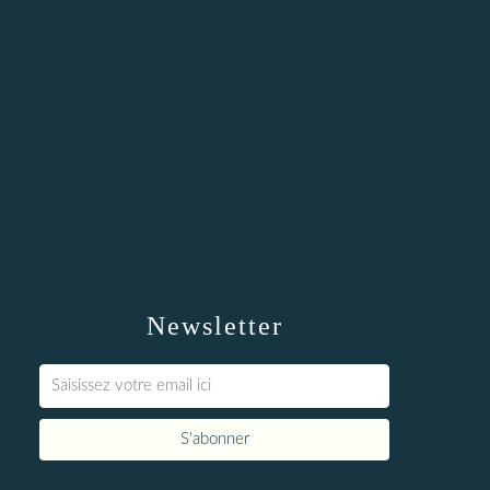
Newsletter