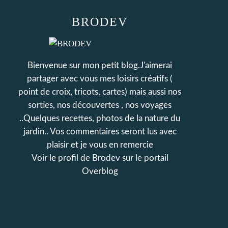
BRODEV
Bienvenue sur mon petit blog.J'aimerai
partager avec vous mes loisirs créatifs (
point de croix, tricots, cartes) mais aussi nos
sorties, nos découvertes , nos voyages
..Quelques recettes, photos de la nature du
jardin.. Vos commentaires seront lus avec
plaisir et je vous en remercie
Voir le profil de
Brodev
sur le portail
Overblog