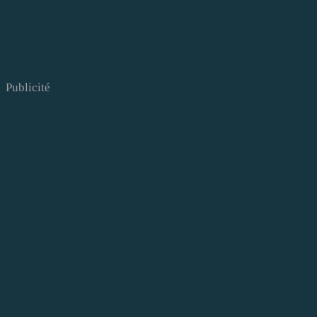
Publicité