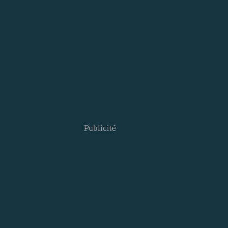
Publicité