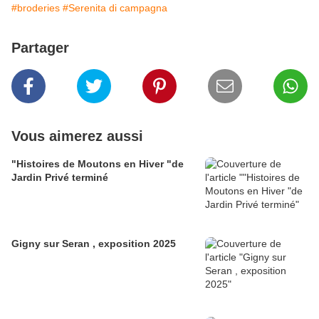
#broderies
#Serenita di campagna
Partager
Vous aimerez aussi
"Histoires de Moutons en Hiver "de
Jardin Privé terminé
Gigny sur Seran , exposition 2025