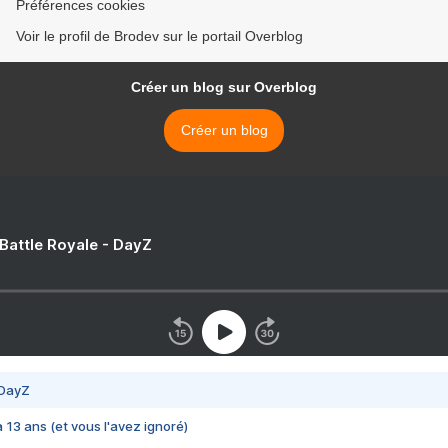
Préférences cookies
Voir le profil de Brodev sur le portail Overblog
Créer un blog sur Overblog
Créer un blog
 Battle Royale - DayZ
 DayZ
 a 13 ans (et vous l'avez ignoré)