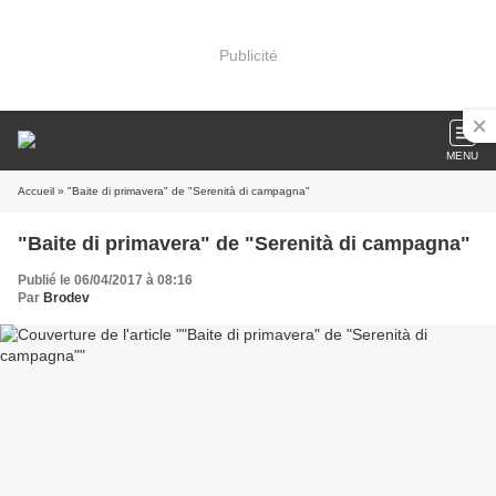
Publicité
MENU
Accueil
» "Baite di primavera" de "Serenità di campagna"
"Baite di primavera" de "Serenità di campagna"
Publié le 06/04/2017 à 08:16
Par
Brodev