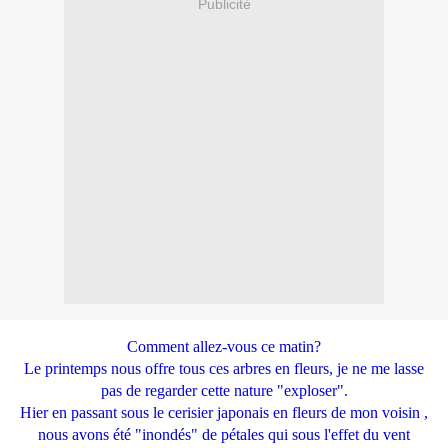
Publicité
Comment allez-vous ce matin?
Le printemps nous offre tous ces arbres en fleurs, je ne me lasse
pas de regarder cette nature "exploser".
Hier en passant sous le cerisier japonais en fleurs de mon voisin ,
nous avons été "inondés" de pétales qui sous l'effet du vent