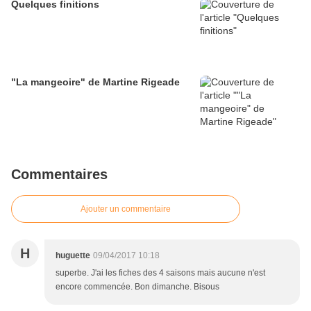
Quelques finitions
"La mangeoire" de Martine Rigeade
Commentaires
Ajouter un commentaire
H
huguette
09/04/2017 10:18
superbe. J'ai les fiches des 4 saisons mais aucune n'est
encore commencée. Bon dimanche. Bisous