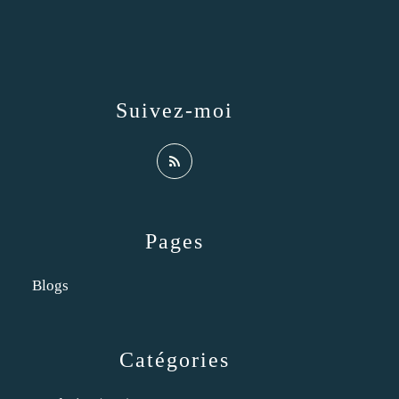
Suivez-moi
Pages
Blogs
Catégories