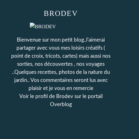
BRODEV
Bienvenue sur mon petit blog.J'aimerai
partager avec vous mes loisirs créatifs (
point de croix, tricots, cartes) mais aussi nos
sorties, nos découvertes , nos voyages
..Quelques recettes, photos de la nature du
jardin.. Vos commentaires seront lus avec
plaisir et je vous en remercie
Voir le profil de
Brodev
sur le portail
Overblog