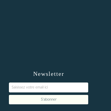
Newsletter