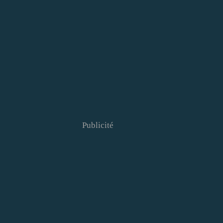
Publicité