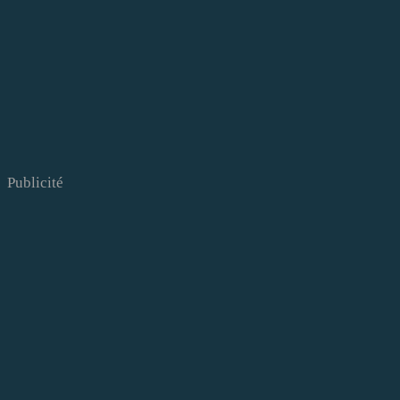
Publicité