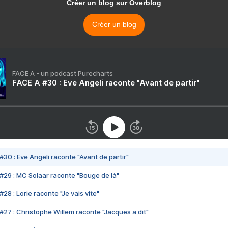
Créer un blog sur Overblog
Créer un blog
FACE A - un podcast Purecharts
FACE A #30 : Eve Angeli raconte "Avant de partir"
#30 : Eve Angeli raconte "Avant de partir"
#29 : MC Solaar raconte "Bouge de là"
28 : Lorie raconte "Je vais vite"
#27 : Christophe Willem raconte "Jacques a dit"