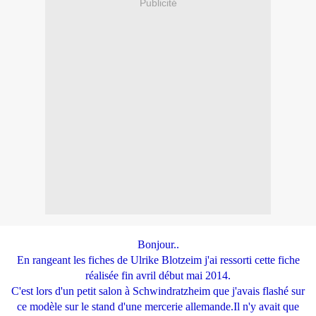
Publicité
Bonjour..
En rangeant les fiches de Ulrike Blotzeim j'ai ressorti cette fiche
réalisée fin avril début mai 2014.
C'est lors d'un petit salon à Schwindratzheim que j'avais flashé sur
ce modèle sur le stand d'une mercerie allemande.Il n'y avait que