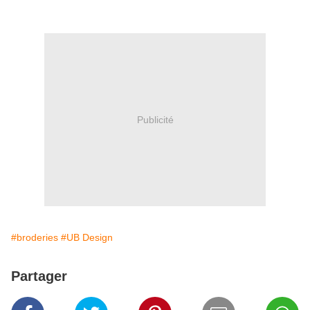
Publicité
#broderies
#UB Design
Partager