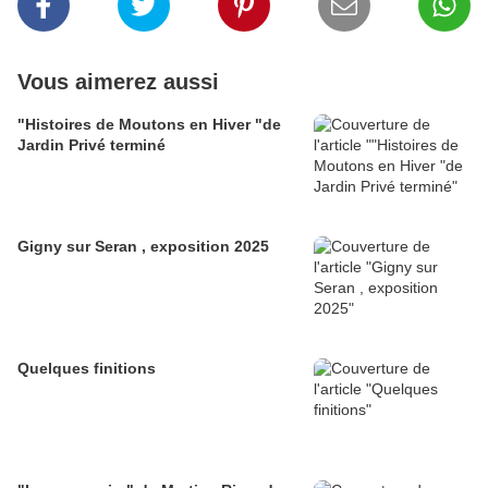
Vous aimerez aussi
"Histoires de Moutons en Hiver "de
Jardin Privé terminé
Gigny sur Seran , exposition 2025
Quelques finitions