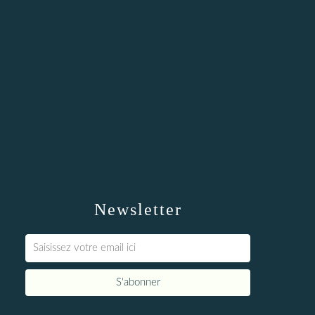
Newsletter