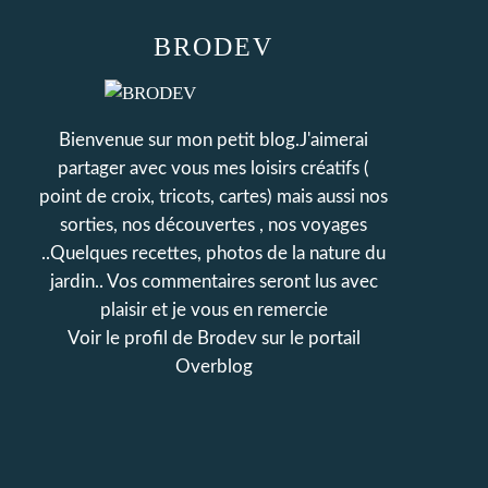
BRODEV
Bienvenue sur mon petit blog.J'aimerai
partager avec vous mes loisirs créatifs (
point de croix, tricots, cartes) mais aussi nos
sorties, nos découvertes , nos voyages
..Quelques recettes, photos de la nature du
jardin.. Vos commentaires seront lus avec
plaisir et je vous en remercie
Voir le profil de
Brodev
sur le portail
Overblog