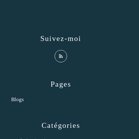
Suivez-moi
Pages
Blogs
Catégories