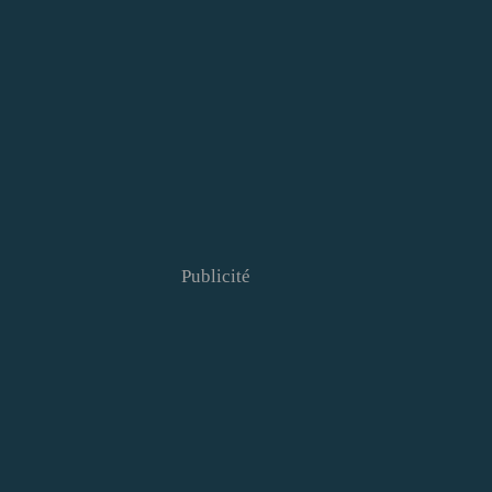
Publicité