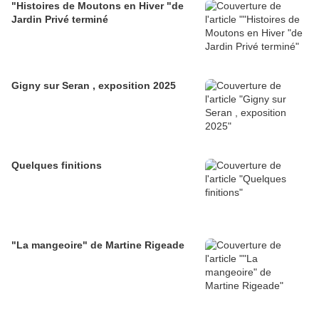
"Histoires de Moutons en Hiver "de
Jardin Privé terminé
Gigny sur Seran , exposition 2025
Quelques finitions
"La mangeoire" de Martine Rigeade