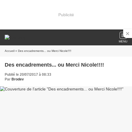
Publicité
MENU
Accueil
» Des encadrements... ou Merci Nicole!!!!
Des encadrements... ou Merci Nicole!!!!
Publié le 20/07/2017 à 08:33
Par
Brodev