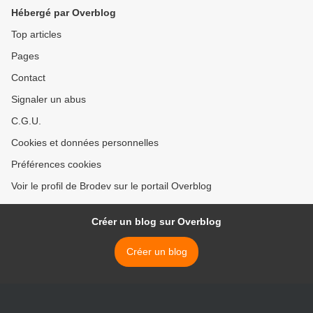
Hébergé par Overblog
Top articles
Pages
Contact
Signaler un abus
C.G.U.
Cookies et données personnelles
Préférences cookies
Voir le profil de Brodev sur le portail Overblog
Créer un blog sur Overblog
Créer un blog