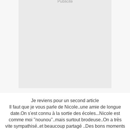
Publicité
Je reviens pour un second article
Il faut que je vous parle de Nicole..une amie de longue
date.On s'est connu à la sortie des écoles...Nicole est
comme moi "nounou"..mais surtout brodeuse..On a très
vite sympathisé..et beaucoup partagé ..Des bons moments