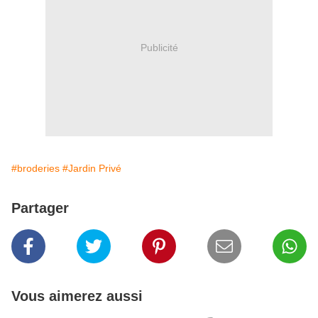
Publicité
#broderies
#Jardin Privé
Partager
Vous aimerez aussi