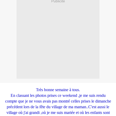
Publicité
Très bonne semaine à tous.
En classant les photos prises ce weekend ,je me suis rendu
compte que je ne vous avais pas montré celles prises le dimanche
précédent lors de la fête du village de ma maman..C'est aussi le
village où j'ai grandi ,où je me suis mariée et où les enfants sont