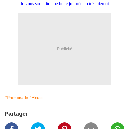
Je vous souhaite une belle journée...à très bientôt
Publicité
#Promenade
#Alsace
Partager