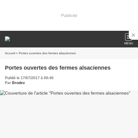
Publicité
MENU
Accueil
» Portes ouvertes des fermes alsaciennes
Portes ouvertes des fermes alsaciennes
Publié le 17/07/2017 à 09:40
Par
Brodev