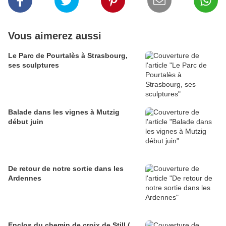
Vous aimerez aussi
Le Parc de Pourtalès à Strasbourg,
ses sculptures
Balade dans les vignes à Mutzig
début juin
De retour de notre sortie dans les
Ardennes
Enclos du chemin de croix de Still (