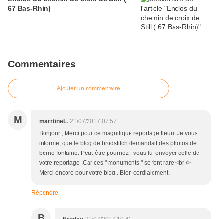
67 Bas-Rhin)
Commentaires
Ajouter un commentaire
M
marrtineL.
21/07/2017 07:57
Bonjour , Merci pour ce magnifique reportage fleuri. Je vous
informe, que le blog de brodstitch demandait des photos de
borne fontaine. Peut-être pourriez - vous lui envoyer celle de
votre reportage .Car ces " monuments " se font rare.<br />
Merci encore pour votre blog . Bien cordialement.
Répondre
B