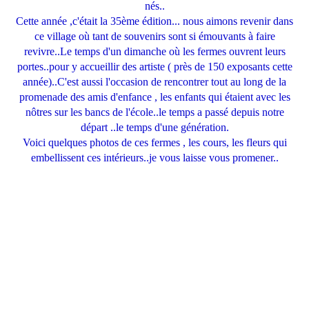
nés..
Cette année ,c'était la 35ème édition... nous aimons revenir dans
ce village où tant de souvenirs sont si émouvants à faire
revivre..Le temps d'un dimanche où les fermes ouvrent leurs
portes..pour y accueillir des artiste ( près de 150 exposants cette
année)..C'est aussi l'occasion de rencontrer tout au long de la
promenade des amis d'enfance , les enfants qui étaient avec les
nôtres sur les bancs de l'école..le temps a passé depuis notre
départ ..le temps d'une génération.
Voici quelques photos de ces fermes , les cours, les fleurs qui
embellissent ces intérieurs..je vous laisse vous promener..