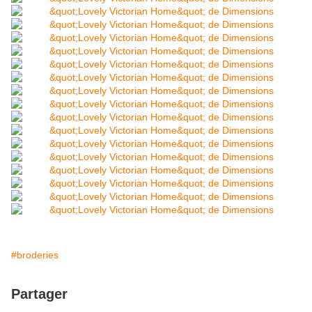
#broderies
Partager