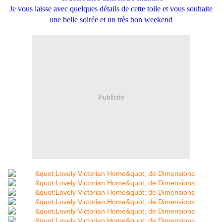
Je vous laisse avec quelques détails de cette toile et vous souhaite
une belle soirée et un très bon weekend
Publicité