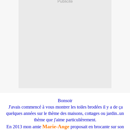
Publicité
Bonsoir
J'avais commencé à vous montrer les toiles brodées il y a de ça
quelques années sur le thème des maisons, cottages ou jardin..un
thème que j'aime particulièrement.
Marie-Ange
En 2013 mon amie
proposait en brocante sur son