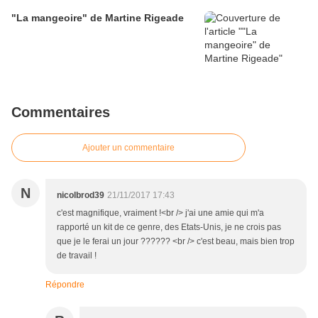
"La mangeoire" de Martine Rigeade
Commentaires
Ajouter un commentaire
N
nicolbrod39
21/11/2017 17:43
c'est magnifique, vraiment !<br /> j'ai une amie qui m'a
rapporté un kit de ce genre, des Etats-Unis, je ne crois pas
que je le ferai un jour ?????? <br /> c'est beau, mais bien trop
de travail !
Répondre