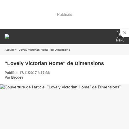
Publicité
MENU
Accueil
» "Lovely Victorian Home" de Dimensions
"Lovely Victorian Home" de Dimensions
Publié le 17/11/2017 à 17:36
Par
Brodev