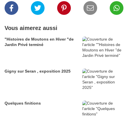
Vous aimerez aussi
"Histoires de Moutons en Hiver "de
Jardin Privé terminé
Gigny sur Seran , exposition 2025
Quelques finitions