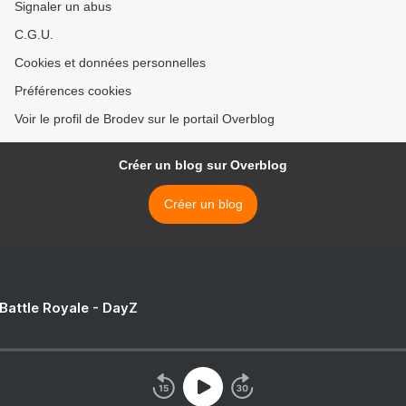
Signaler un abus
C.G.U.
Cookies et données personnelles
Préférences cookies
Voir le profil de Brodev sur le portail Overblog
Créer un blog sur Overblog
Créer un blog
 Battle Royale - DayZ