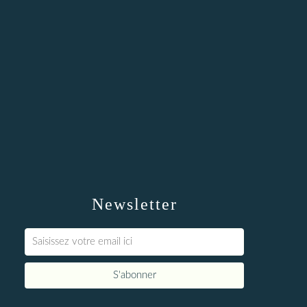
Newsletter