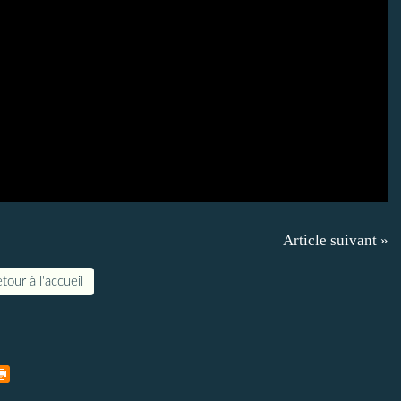
Article suivant »
tour à l'accueil