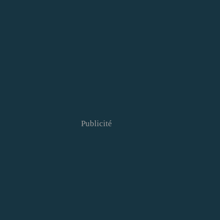
Publicité