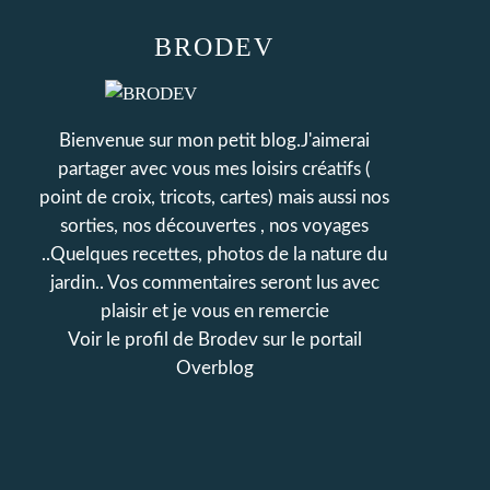
BRODEV
Bienvenue sur mon petit blog.J'aimerai
partager avec vous mes loisirs créatifs (
point de croix, tricots, cartes) mais aussi nos
sorties, nos découvertes , nos voyages
..Quelques recettes, photos de la nature du
jardin.. Vos commentaires seront lus avec
plaisir et je vous en remercie
Voir le profil de
Brodev
sur le portail
Overblog