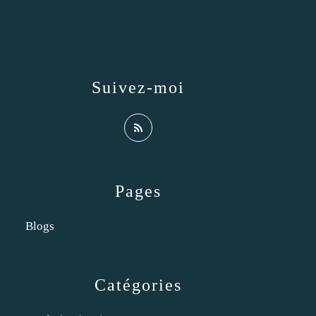
Suivez-moi
Pages
Blogs
Catégories