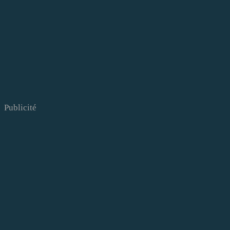
Publicité