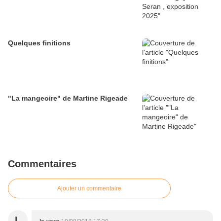
Quelques finitions
"La mangeoire" de Martine Rigeade
Commentaires
Ajouter un commentaire
L