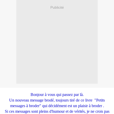
Publicité
Bonjour à vous qui passez par là.
Un nouveau message brodé, toujours tiré de ce livre "Petits
messages à broder" qui décidément est un plaisir à broder .
Si ces messages sont pleins d'humour et de vérités, je ne crois pas