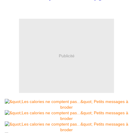
Publicité