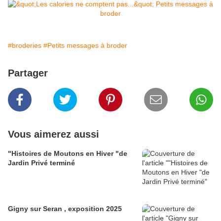
#broderies
#Petits messages à broder
Partager
Vous aimerez aussi
"Histoires de Moutons en Hiver "de
Jardin Privé terminé
Gigny sur Seran , exposition 2025