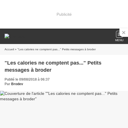
Publicité
MENU
Accueil
» "Les calories ne comptent pas..." Petits messages à broder
"Les calories ne comptent pas..." Petits
messages à broder
Publié le 09/08/2018 à 06:37
Par
Brodev