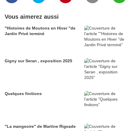
Vous aimerez aussi
"Histoires de Moutons en Hiver "de
Jardin Privé terminé
Gigny sur Seran , exposition 2025
Quelques finitions
"La mangeoire" de Martine Rigeade