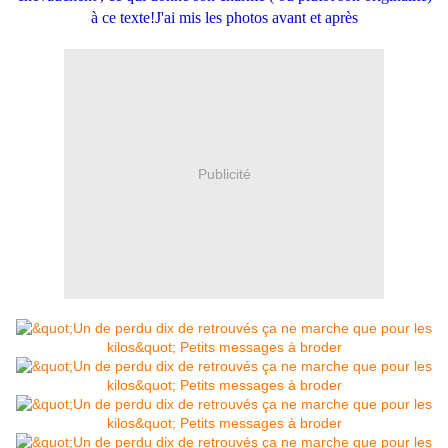
à ce texte!J'ai mis les photos avant et après
Publicité