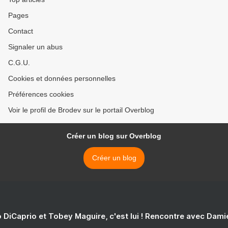
Pages
Contact
Signaler un abus
C.G.U.
Cookies et données personnelles
Préférences cookies
Voir le profil de Brodev sur le portail Overblog
Créer un blog sur Overblog
Créer un blog
 DiCaprio et Tobey Maguire, c'est lui ! Rencontre avec Dam