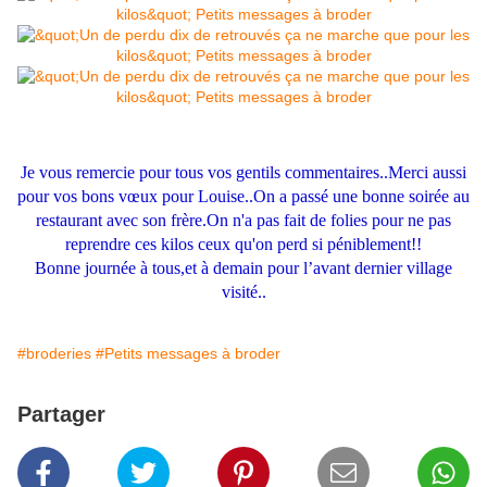
Je vous remercie pour tous vos gentils commentaires..Merci aussi
pour vos bons vœux pour Louise..On a passé une bonne soirée au
restaurant avec son frère.On n'a pas fait de folies pour ne pas
reprendre ces kilos ceux qu'on perd si péniblement!!
Bonne journée à tous,et à demain pour l’avant dernier village
visité..
#broderies
#Petits messages à broder
Partager