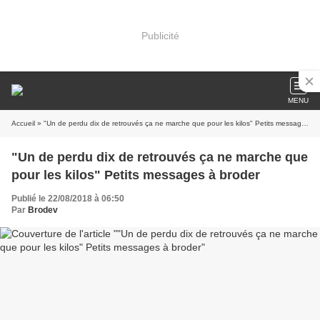
Publicité
MENU
Accueil
» "Un de perdu dix de retrouvés ça ne marche que pour les kilos" Petits messages à broder
"Un de perdu dix de retrouvés ça ne marche que
pour les kilos" Petits messages à broder
Publié le 22/08/2018 à 06:50
Par
Brodev