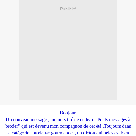
Publicité
Bonjour,
Un nouveau message , toujours tiré de ce livre "Petits messages à
broder" qui est devenu mon compagnon de cet été..Toujours dans
la catégorie "brodeuse gourmande", un dicton qui hélas est bien