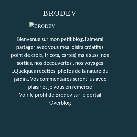
BRODEV
Bienvenue sur mon petit blog.J'aimerai
partager avec vous mes loisirs créatifs (
point de croix, tricots, cartes) mais aussi nos
sorties, nos découvertes , nos voyages
..Quelques recettes, photos de la nature du
jardin.. Vos commentaires seront lus avec
plaisir et je vous en remercie
Voir le profil de
Brodev
sur le portail
Overblog