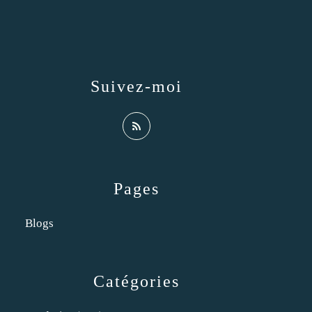
Suivez-moi
Pages
Blogs
Catégories