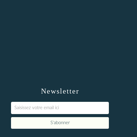
Newsletter