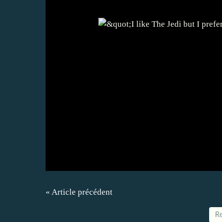
« Article précédent
Re