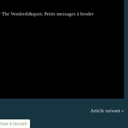
Article suivant »
tour à l'accueil