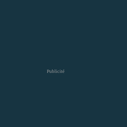
Publicité