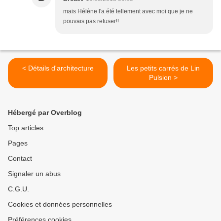
mais Hélène l'a été tellement avec moi que je ne
pouvais pas refuser!!
< Détails d'architecture
Les petits carrés de Lin
Pulsion >
Hébergé par Overblog
Top articles
Pages
Contact
Signaler un abus
C.G.U.
Cookies et données personnelles
Préférences cookies