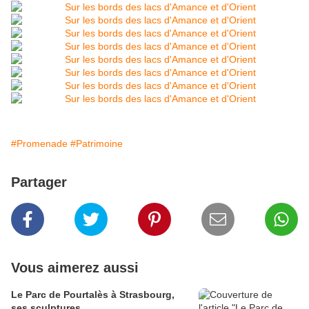
#Promenade
#Patrimoine
Partager
Vous aimerez aussi
Le Parc de Pourtalès à Strasbourg,
ses sculptures