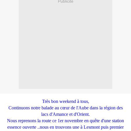
Publicité
Très bon weekend à tous,
Continuons notre balade au cœur de l'Aube dans la région des
lacs d'Amance et d'Orient.
Nous reprenons la route ce 1er novembre en quête d'une station
essence ouverte ..nous en trouvons une à Lesmont puis premier