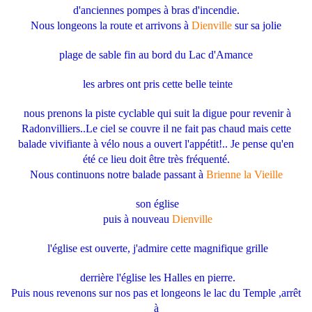
d'anciennes pompes à bras d'incendie.
Nous longeons la route et arrivons à
Dienville
sur sa jolie
plage de sable fin au bord du Lac d'Amance
les arbres ont pris cette belle teinte
nous prenons la piste cyclable qui suit la digue pour revenir à
Radonvilliers..Le ciel se couvre il ne fait pas chaud mais cette
balade vivifiante à vélo nous a ouvert l'appétit!.. Je pense qu'en
été ce lieu doit être très fréquenté.
Nous continuons notre balade passant à
Brienne la Vieille
son église
puis à nouveau
Dienville
l'église est ouverte, j'admire cette magnifique grille
derrière l'église les Halles en pierre.
Puis nous revenons sur nos pas et longeons le lac du Temple ,arrêt
à