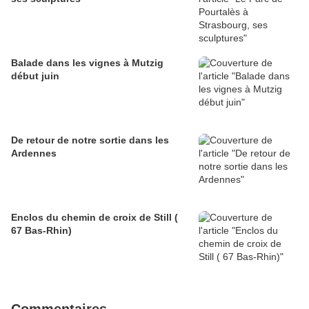
Balade dans les vignes à Mutzig
début juin
De retour de notre sortie dans les
Ardennes
Enclos du chemin de croix de Still (
67 Bas-Rhin)