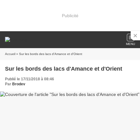
Publicité
MENU
Accueil
» Sur les bords des lacs d'Amance et d'Orient
Sur les bords des lacs d'Amance et d'Orient
Publié le 17/11/2018 à 08:46
Par
Brodev