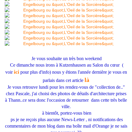
Je vous souhaite un très bon weekend
Ce dimanche nous irons à Kutzenhausen au Salon du cœur (
ici
voir
pour plus d'info) nous y étions l'année dernière je vous en
là
parlais dans cet article
Je vous retrouve lundi pour les rendez-vous de "collection de.."
chez Pascale, j'ai choisi des photos de détails d'architecture prises
à Thann..ce sera donc l'occasion de retourner dans cette très belle
ville.
à bientôt, portez-vous bien
ps je ne reçois plus aucune News-Letter , ni notifications des
commentaires de mon blog dans ma boîte mail d'Orange je ne sais