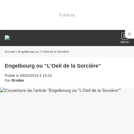
Publicité
MENU
Accueil
» Engelbourg ou "L'Oeil de la Sorcière"
Engelbourg ou "L'Oeil de la Sorcière"
Publié le 08/02/2019 à 15:02
Par
Brodev