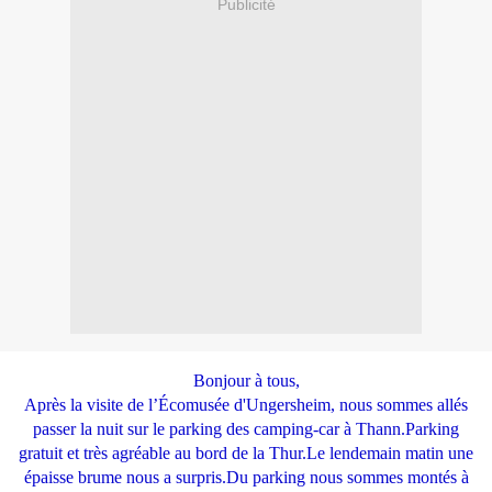
Publicité
Bonjour à tous,
Après la visite de l’Écomusée d'Ungersheim, nous sommes allés
passer la nuit sur le parking des camping-car à Thann.Parking
gratuit et très agréable au bord de la Thur.Le lendemain matin une
épaisse brume nous a surpris.Du parking nous sommes montés à