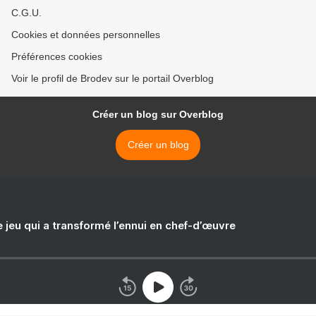
C.G.U.
Cookies et données personnelles
Préférences cookies
Voir le profil de Brodev sur le portail Overblog
Créer un blog sur Overblog
Créer un blog
e jeu qui a transformé l’ennui en chef-d’œuvre