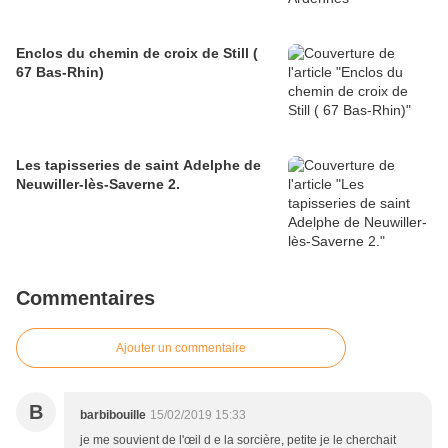
Enclos du chemin de croix de Still (
67 Bas-Rhin)
Les tapisseries de saint Adelphe de
Neuwiller-lès-Saverne 2.
Commentaires
Ajouter un commentaire
B
barbibouille
15/02/2019 15:33
je me souvient de l'œil d e la sorcière, petite je le cherchait