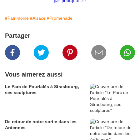
pas pourquoi..??
#Patrimoine
#Alsace
#Promenade
Partager
Vous aimerez aussi
Le Parc de Pourtalès à Strasbourg,
ses sculptures
De retour de notre sortie dans les
Ardennes