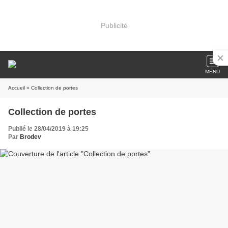
Publicité
MENU
Accueil
» Collection de portes
Collection de portes
Publié le 28/04/2019 à 19:25
Par
Brodev