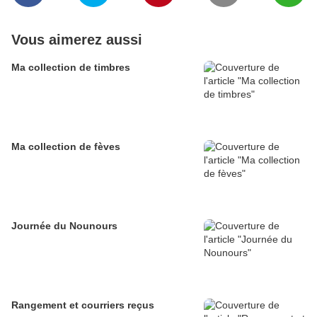
Vous aimerez aussi
Ma collection de timbres
Ma collection de fèves
Journée du Nounours
Rangement et courriers reçus