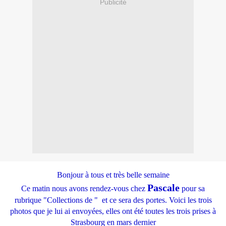
Publicité
Bonjour à tous et très belle semaine
Pascale
Ce matin nous avons rendez-vous chez
pour sa
rubrique "Collections de " et ce sera des portes. Voici les trois
photos que je lui ai envoyées, elles ont été toutes les trois prises à
Strasbourg en mars dernier