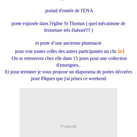
portail d'entrée de l'ENA
porte exposée dans l'église St Thomas ( quel mécanisme de
fermeture très élaboré!!! )
et porte d’une ancienne pharmacie
ici
pour voir toutes celles des autres participantes un clic
On se retrouvera chez elle dans 15 jours pour une collection
d'enseignes..
Et pour terminer je vous propose un diaporama de portes décorées
pour Pâques que j'ai prises ce weekend
Publicité