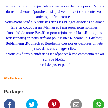
Vous aurez compris que j'étais absente ces derniers jours.. j'ai pris
du retard à vous répondre ainsi qu'à venir lire et commenter vos
articles je m'en excuse
.
Nous avons joué aux touristes dans les villages alsaciens en allant
faire un coucou à ma Maman et à ma sœur: nous sommes
"montés" de notre Bas-Rhin pour rejoindre le Haut-Rhin ( puis
redescendus) en nous arrêtant pour visiter Ribeauvillé, Guémar,
Béblenheim ,Rouffach et Bergheim. Ces portes décorées ont été
prises dans ces villages cités.
Je vous dis à très bientôt dans les réponses à vos commentaires ou
sur vos blogs..
merci de passer par là.
#Collections
Partager