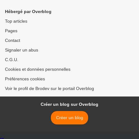
Hébergé par Overblog
Top articles
Pages
Contact
Signaler un abus
C.G.U.
Cookies et données personnelles
Préférences cookies
Voir le profil de Brodev sur le portail Overblog
Créer un blog sur Overblog
Créer un blog