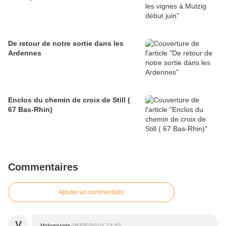
De retour de notre sortie dans les
Ardennes
Enclos du chemin de croix de Still (
67 Bas-Rhin)
Commentaires
Ajouter un commentaire
V