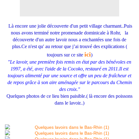
Là encore une jolie découverte d'un petit village charmant..Puis
nous avons terminé notre promenade dominicale à Rohr, la
découverte d'un autre lavoir nous a enchantées une fois de
plus.Ce n'est qu' au retour que j’ai trouvé des explications (
ici
toujours sur ce site
)
"Le lavoir, une première fois remis en état par des bénévoles en
1997, a été, avec l'aide de la Cocoko, restauré en 2011.Il est
toujours alimenté par une source et offre un peu de fraîcheur et
de repos grâce à son aire aménagée sur le parcours du Chemin
des croix."
Quelques photos de ce lieu bien paisible.( là encore des poissons
dans le lavoir..)