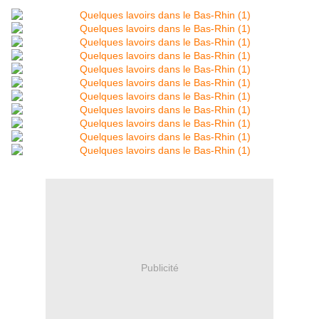
Publicité