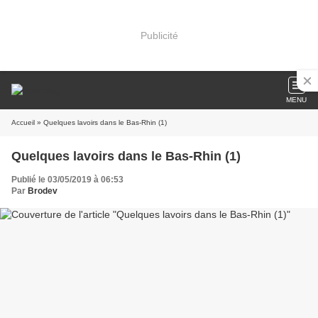
Publicité
MENU
Accueil
» Quelques lavoirs dans le Bas-Rhin (1)
Quelques lavoirs dans le Bas-Rhin (1)
Publié le 03/05/2019 à 06:53
Par
Brodev