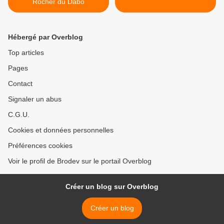
Rocher du Dabo
Hébergé par Overblog
Top articles
Pages
Contact
Signaler un abus
C.G.U.
Cookies et données personnelles
Préférences cookies
Voir le profil de Brodev sur le portail Overblog
Créer un blog sur Overblog
Créer un blog