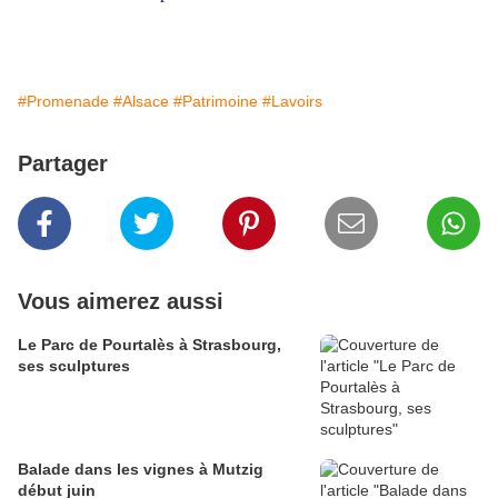
#Promenade
#Alsace
#Patrimoine
#Lavoirs
Partager
Vous aimerez aussi
Le Parc de Pourtalès à Strasbourg,
ses sculptures
Balade dans les vignes à Mutzig
début juin