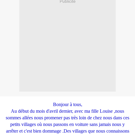
Publicité
Bonjour à tous,
Au début du mois d'avril dernier, avec ma fille Louise ,nous
sommes allées nous promener pas très loin de chez nous dans ces
petits villages où nous passons en voiture sans jamais nous y
arrêter et c'est bien dommage .Des villages que nous connaissons