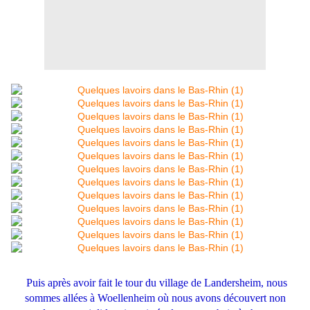
Puis après avoir fait le tour du village de Landersheim, nous
sommes allées à Woellenheim où nous avons découvert non