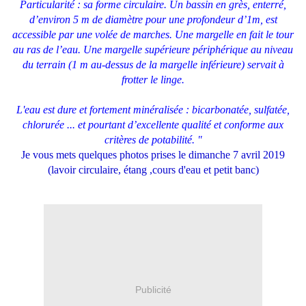
Particularité : sa forme circulaire. Un bassin en grès, enterré,
d’environ 5 m de diamètre pour une profondeur d’1m, est
accessible par une volée de marches. Une margelle en fait le tour
au ras de l’eau. Une margelle supérieure périphérique au niveau
du terrain (1 m au-dessus de la margelle inférieure) servait à
frotter le linge.
L'eau est dure et fortement minéralisée : bicarbonatée, sulfatée,
chlorurée ... et pourtant d’excellente qualité et conforme aux
critères de potabilité.
"
Je vous mets quelques photos prises le dimanche 7 avril 2019
(lavoir circulaire, étang ,cours d'eau et petit banc)
Publicité