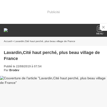
Publicité
MENU
Accueil
» Lavardin,Cité haut perché, plus beau village de France
Lavardin,Cité haut perché, plus beau village de
France
Publié le 22/08/2019 à 07:54
Par
Brodev