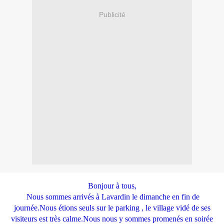
Publicité
Bonjour à tous,
Nous sommes arrivés à Lavardin le dimanche en fin de
journée.Nous étions seuls sur le parking , le village vidé de ses
visiteurs est très calme.Nous nous y sommes promenés en soirée