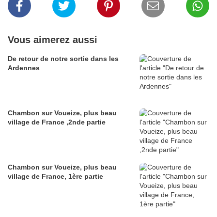
Vous aimerez aussi
De retour de notre sortie dans les
Ardennes
Chambon sur Voueize, plus beau
village de France ,2nde partie
Chambon sur Voueize, plus beau
village de France, 1ère partie