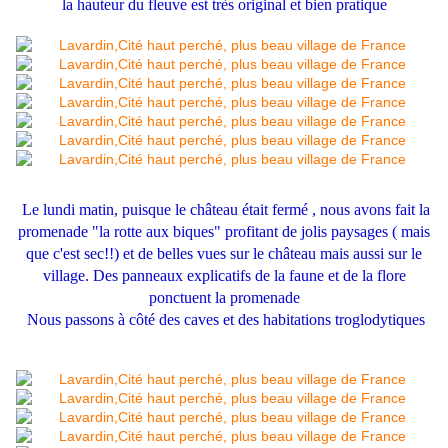
la hauteur du fleuve est très original et bien pratique
Le lundi matin, puisque le château était fermé , nous avons fait la
promenade "la rotte aux biques" profitant de jolis paysages ( mais
que c'est sec!!) et de belles vues sur le château mais aussi sur le
village. Des panneaux explicatifs de la faune et de la flore
ponctuent la promenade
Nous passons à côté des caves et des habitations troglodytiques