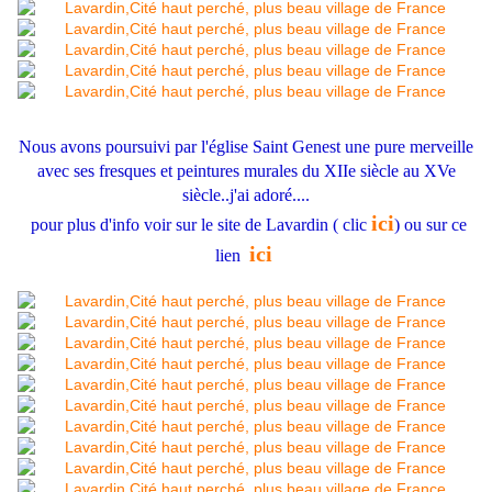
Nous avons poursuivi par l'église Saint Genest une pure merveille
avec ses fresques et peintures murales du XIIe siècle au XVe
siècle..j'ai adoré....
ici
pour plus d'info voir sur le site de Lavardin ( clic
) ou sur ce
ici
lien