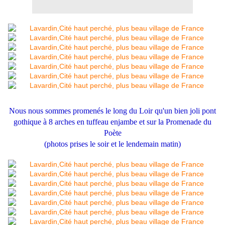
Nous nous sommes promenés le long du Loir qu'un bien joli pont
gothique à 8 arches en tuffeau enjambe et sur la Promenade du
Poète
(photos prises le soir et le lendemain matin)