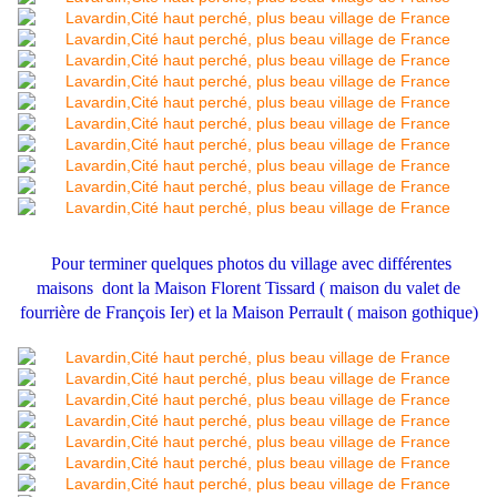
Pour terminer quelques photos du village avec différentes
maisons dont la Maison Florent Tissard ( maison du valet de
fourrière de François Ier) et la Maison Perrault ( maison gothique)