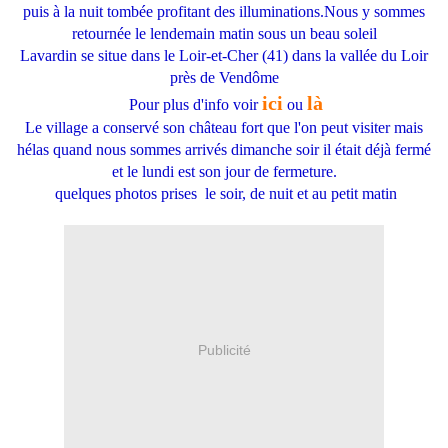
puis à la nuit tombée profitant des illuminations.Nous y sommes
retournée le lendemain matin sous un beau soleil
Lavardin se situe dans le Loir-et-Cher (41) dans la vallée du Loir
près de Vendôme
ici
là
Pour plus d'info voir
ou
Le village a conservé son château fort que l'on peut visiter mais
hélas quand nous sommes arrivés dimanche soir il était déjà fermé
et le lundi est son jour de fermeture.
quelques photos prises le soir, de nuit et au petit matin
Publicité