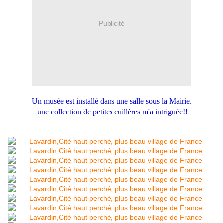
Publicité
Un musée est installé dans une salle sous la Mairie.
une collection de petites cuillères m'a intriguée!!