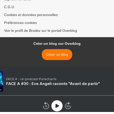
C.G.U.
Cookies et données personnelles
Préférences cookies
Voir le profil de Brodev sur le portail Overblog
Créer un blog sur Overblog
Créer un blog
FACE A - un podcast Purecharts
FACE A #30 : Eve Angeli raconte "Avant de partir"