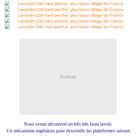
Publicité
Nous avons découvert un très très beau lavoir.
Un mécanisme ingénieux pour descendre les plateformes suivant