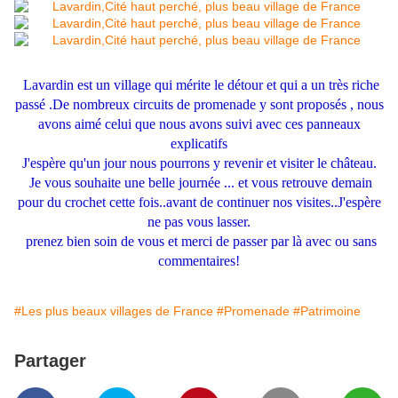
Lavardin est un village qui mérite le détour et qui a un très riche
passé .De nombreux circuits de promenade y sont proposés , nous
avons aimé celui que nous avons suivi avec ces panneaux
explicatifs
J'espère qu'un jour nous pourrons y revenir et visiter le château.
Je vous souhaite une belle journée ... et vous retrouve demain
pour du crochet cette fois..avant de continuer nos visites..J'espère
ne pas vous lasser.
prenez bien soin de vous et merci de passer par là avec ou sans
commentaires!
#Les plus beaux villages de France
#Promenade
#Patrimoine
Partager