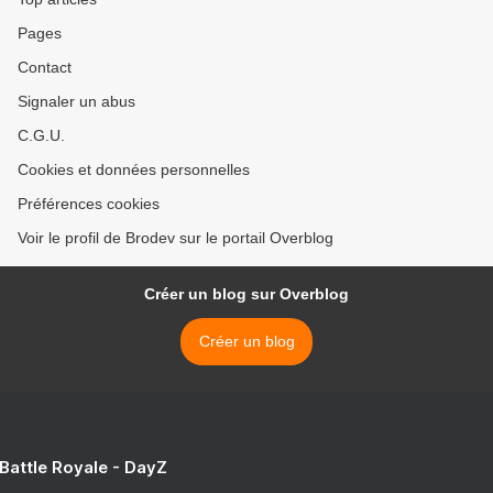
Pages
Contact
Signaler un abus
C.G.U.
Cookies et données personnelles
Préférences cookies
Voir le profil de Brodev sur le portail Overblog
Créer un blog sur Overblog
Créer un blog
 Battle Royale - DayZ