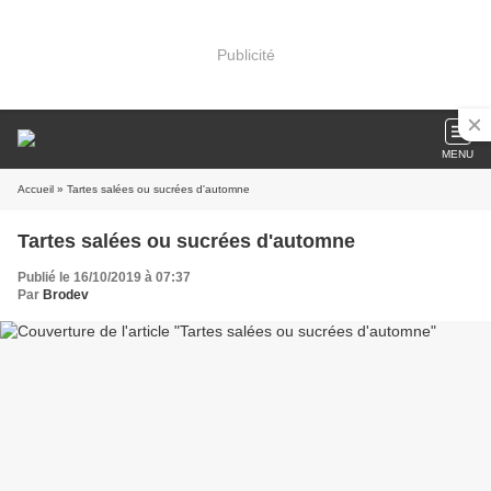
Publicité
MENU
Accueil
» Tartes salées ou sucrées d'automne
Tartes salées ou sucrées d'automne
Publié le 16/10/2019 à 07:37
Par
Brodev