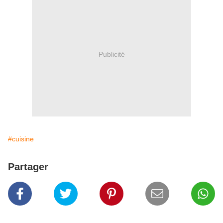
Publicité
#cuisine
Partager