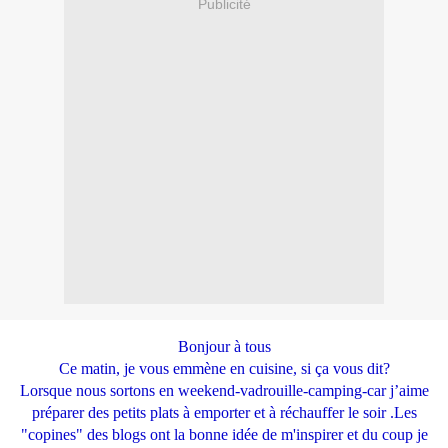
Publicité
Bonjour à tous
Ce matin, je vous emmène en cuisine, si ça vous dit?
Lorsque nous sortons en weekend-vadrouille-camping-car j’aime
préparer des petits plats à emporter et à réchauffer le soir .Les
"copines" des blogs ont la bonne idée de m'inspirer et du coup je