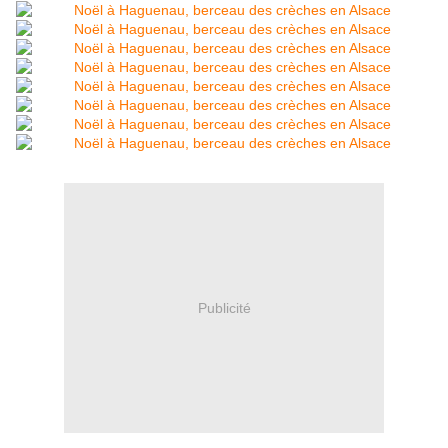
Publicité