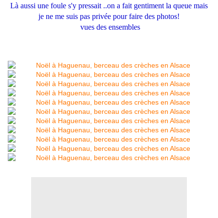
Là aussi une foule s'y pressait ..on a fait gentiment la queue mais
je ne me suis pas privée pour faire des photos!
vues des ensembles