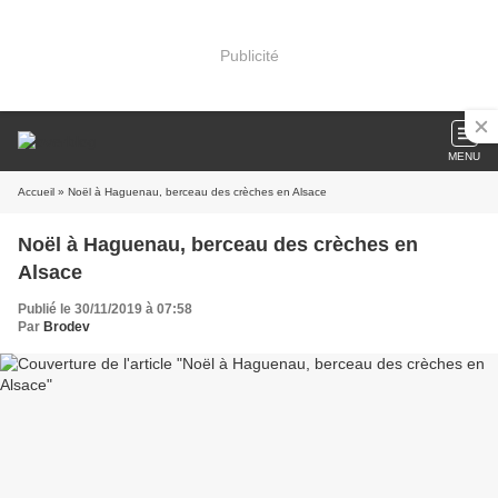
Publicité
MENU
Accueil
» Noël à Haguenau, berceau des crèches en Alsace
Noël à Haguenau, berceau des crèches en
Alsace
Publié le 30/11/2019 à 07:58
Par
Brodev