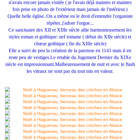
n'avais encore jamais visitée ( je l'avais déjà maintes et maintes
fois prise en photo de l'extérieur mais jamais de l'intérieur.)
Quelle belle église..On a même eu le droit d'entendre l'organiste
répéter..j'adore l'orgue...
Ce sanctuaire des XII et XIIIe siècle allie harmonieusement les
styles roman et gothique: nef romane ( début du XIIe siècle) et
chœur gothique ( fin du XIIIe siècle)
Elle a suivi de peu la création de la paroisse en 1143 mais il en
reste peu de vestiges.Le retable du Jugement Dernier du XIXe
siècle est impressionnant.Malheureusement de nuit et avec le flash
les vitraux ne sont pas du tout mis en valeur.