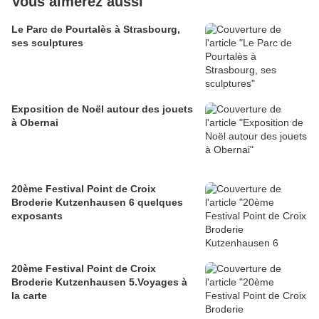
Vous aimerez aussi
Le Parc de Pourtalès à Strasbourg,
ses sculptures
Exposition de Noël autour des jouets
à Obernai
20ème Festival Point de Croix
Broderie Kutzenhausen 6 quelques
exposants
20ème Festival Point de Croix
Broderie Kutzenhausen 5.Voyages à
la carte