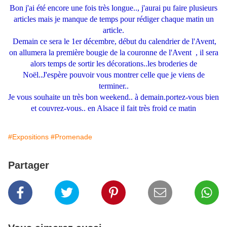
Bon j'ai été encore une fois très longue.., j'aurai pu faire plusieurs
articles mais je manque de temps pour rédiger chaque matin un
article.
Demain ce sera le 1er décembre, début du calendrier de l'Avent,
on allumera la première bougie de la couronne de l'Avent , il sera
alors temps de sortir les décorations..les broderies de
Noël..J'espère pouvoir vous montrer celle que je viens de
terminer..
Je vous souhaite un très bon weekend.. à demain.portez-vous bien
et couvrez-vous.. en Alsace il fait très froid ce matin
#Expositions
#Promenade
Partager