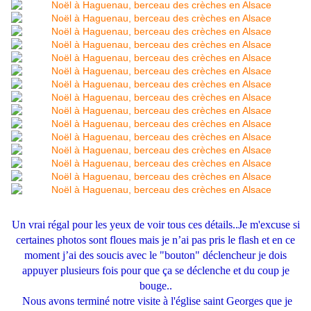
Un vrai régal pour les yeux de voir tous ces détails..Je m'excuse si
certaines photos sont floues mais je n’ai pas pris le flash et en ce
moment j’ai des soucis avec le "bouton" déclencheur je dois
appuyer plusieurs fois pour que ça se déclenche et du coup je
bouge..
Nous avons terminé notre visite à l'église saint Georges que je