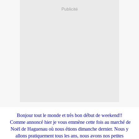
Publicité
Bonjour tout le monde et très bon début de weekend!!
Comme annoncé hier je vous emmène cette fois au marché de
Noël de Haguenau où nous étions dimanche dernier. Nous y
allons pratiquement tous les ans, nous avons nos petites