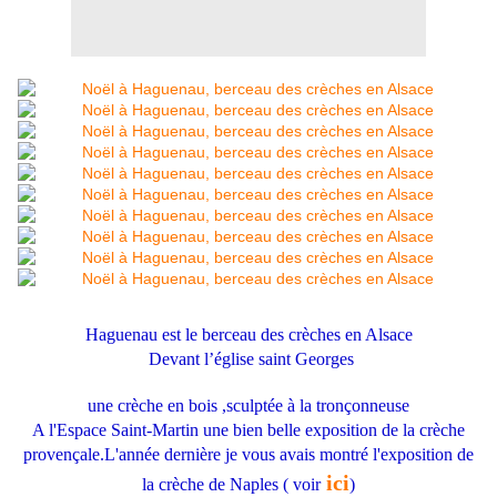
Haguenau est le berceau des crèches en Alsace
Devant l’église saint Georges
une crèche en bois ,sculptée à la tronçonneuse
A l'Espace Saint-Martin une bien belle exposition de la crèche
provençale.L'année dernière je vous avais montré l'exposition de
ici
la crèche de Naples ( voir
)