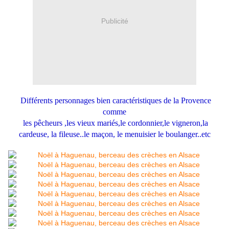
Publicité
Différents personnages bien caractéristiques de la Provence
comme
les pêcheurs
,les vieux mariés
,le cordonnier
,le vigneron
,la
cardeuse, la fileuse..le maçon, le menuisier le boulanger..etc