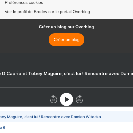
Préférences cookies
Voir le profil de Brodev sur le portail Overblog
Créer un blog sur Overblog
Créer un blog
 DiCaprio et Tobey Maguire, c'est lui ! Rencontre avec Dam
bey Maguire, c'est lui ! Rencontre avec Damien Witecka
e 6