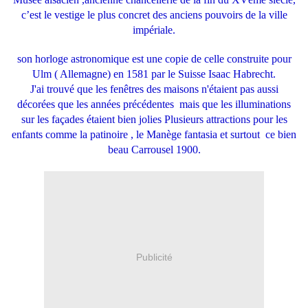
c’est le vestige le plus concret des anciens pouvoirs de la ville
impériale.
son horloge astronomique est une copie de celle construite pour
Ulm ( Allemagne) en 1581 par le Suisse Isaac Habrecht.
J'ai trouvé que les fenêtres des maisons n'étaient pas aussi
décorées que les années précédentes mais que les illuminations
sur les façades étaient bien jolies Plusieurs attractions pour les
enfants comme la patinoire , le Manège fantasia et surtout ce bien
beau Carrousel 1900.
Publicité