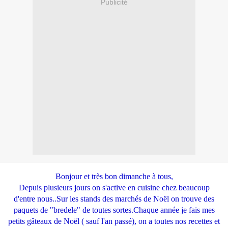
Publicité
Bonjour et très bon dimanche à tous,
Depuis plusieurs jours on s'active en cuisine chez beaucoup
d'entre nous..Sur les stands des marchés de Noël on trouve des
paquets de "bredele" de toutes sortes.Chaque année je fais mes
petits gâteaux de Noël ( sauf l'an passé), on a toutes nos recettes et