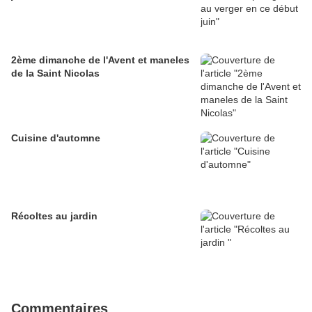
2ème dimanche de l'Avent et maneles
de la Saint Nicolas
Cuisine d'automne
Récoltes au jardin
Commentaires