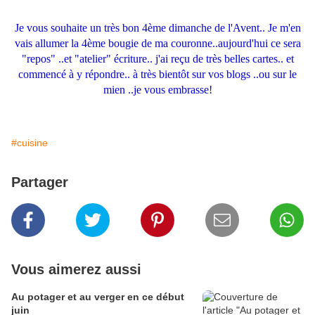
Je vous souhaite un très bon 4ème dimanche de l'Avent.. Je m'en
vais allumer la 4ème bougie de ma couronne..aujourd'hui ce sera
"repos" ..et "atelier" écriture.. j'ai reçu de très belles cartes.. et
commencé à y répondre.. à très bientôt sur vos blogs ..ou sur le
mien ..je vous embrasse!
#cuisine
Partager
Vous aimerez aussi
Au potager et au verger en ce début
juin