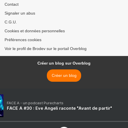
Contact
Signaler un abus
C.G.U.
Cookies et données personnelles
Préférences cookies
Voir le profil de Brodev sur le portail Overblog
Créer un blog sur Overblog
Créer un blog
FACE A - un podcast Purecharts
FACE A #30 : Eve Angeli raconte "Avant de partir"