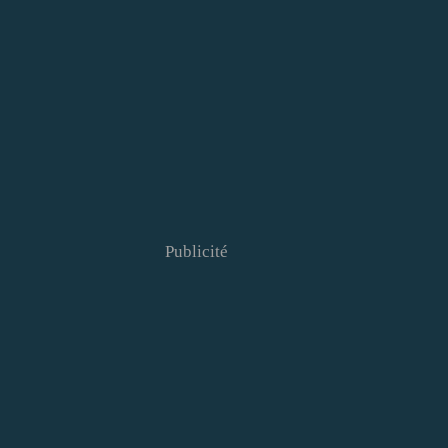
Publicité