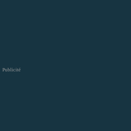
Publicité