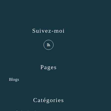
Suivez-moi
Pages
Blogs
Catégories