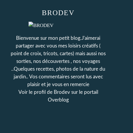
BRODEV
Bienvenue sur mon petit blog.J'aimerai
partager avec vous mes loisirs créatifs (
point de croix, tricots, cartes) mais aussi nos
sorties, nos découvertes , nos voyages
..Quelques recettes, photos de la nature du
jardin.. Vos commentaires seront lus avec
plaisir et je vous en remercie
Voir le profil de
Brodev
sur le portail
Overblog