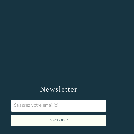
Newsletter