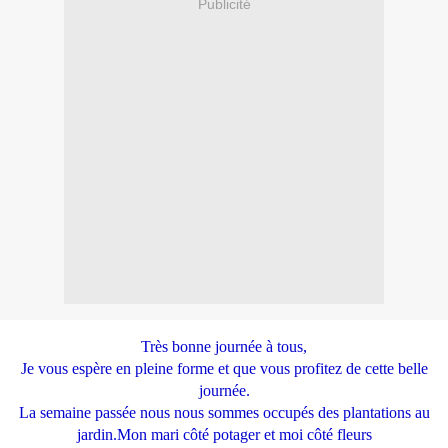
Publicité
Très bonne journée à tous,
Je vous espère en pleine forme et que vous profitez de cette belle
journée.
La semaine passée nous nous sommes occupés des plantations au
jardin.Mon mari côté potager et moi côté fleurs