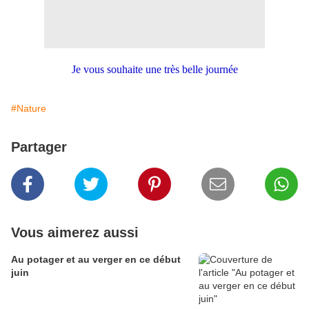
Je vous souhaite une très belle journée
#Nature
Partager
Vous aimerez aussi
Au potager et au verger en ce début
juin