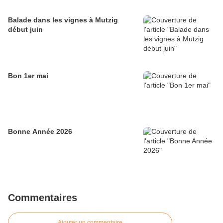
Balade dans les vignes à Mutzig
début juin
Bon 1er mai
Bonne Année 2026
Commentaires
Ajouter un commentaire