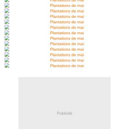
Publicité