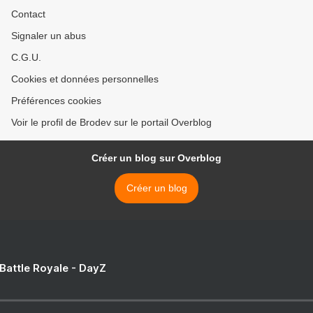
Contact
Signaler un abus
C.G.U.
Cookies et données personnelles
Préférences cookies
Voir le profil de Brodev sur le portail Overblog
Créer un blog sur Overblog
Créer un blog
 Battle Royale - DayZ