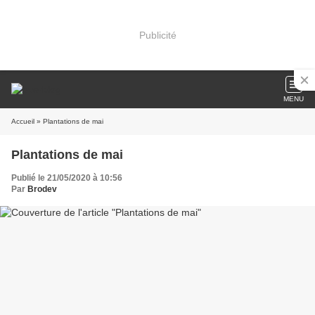
Publicité
MENU
Accueil
» Plantations de mai
Plantations de mai
Publié le 21/05/2020 à 10:56
Par
Brodev