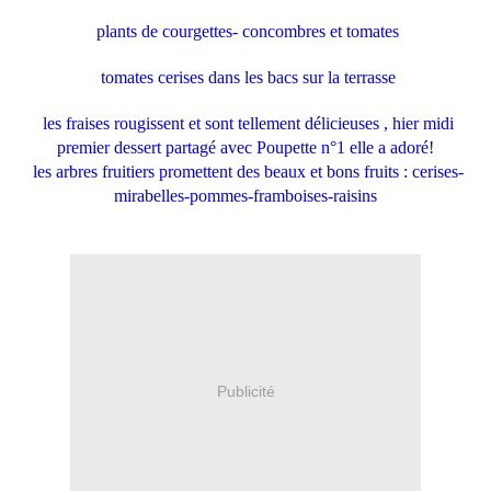
plants de courgettes- concombres et tomates
tomates cerises dans les bacs sur la terrasse
les fraises rougissent et sont tellement délicieuses , hier midi
premier dessert partagé avec Poupette n°1 elle a adoré!
les arbres fruitiers promettent des beaux et bons fruits : cerises-
mirabelles-pommes-framboises-raisins
Publicité