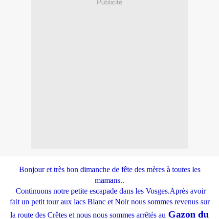
Publicité
Bonjour et très bon dimanche de fête des mères à toutes les
mamans..
Continuons notre petite escapade dans les Vosges.Après avoir
fait un petit tour aux lacs Blanc et Noir nous sommes revenus sur
Gazon du
la route des Crêtes et nous nous sommes arrêtés au