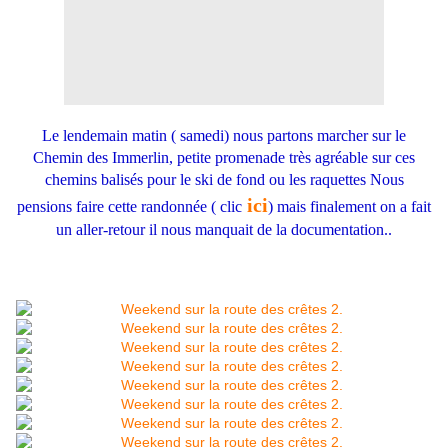
Le lendemain matin ( samedi) nous partons marcher sur le
Chemin des Immerlin, petite promenade très agréable sur ces
chemins balisés pour le ski de fond ou les raquettes Nous
ici
pensions faire cette randonnée ( clic
) mais finalement on a fait
un aller-retour il nous manquait de la documentation..