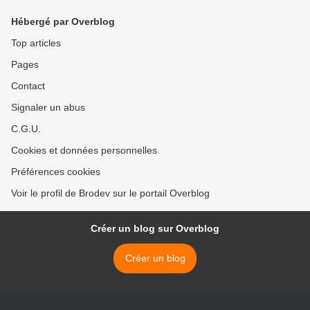
Hébergé par Overblog
Top articles
Pages
Contact
Signaler un abus
C.G.U.
Cookies et données personnelles
Préférences cookies
Voir le profil de Brodev sur le portail Overblog
Créer un blog sur Overblog
Créer un blog