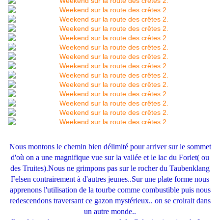
Nous montons le chemin bien délimité pour arriver sur le sommet
d'où on a une magnifique vue sur la vallée et le lac du Forlet( ou
des Truites).
Nous ne grimpons pas sur le rocher du Taubenklang
Felsen contrairement à d'autres jeunes..
Sur une plate forme nous
apprenons l'utilisation de la tourbe comme combustible puis nous
redescendons traversant ce gazon mystérieux.. on se croirait dans
un autre monde..