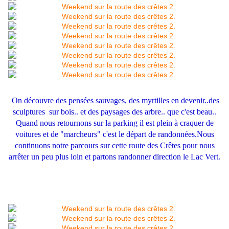
On découvre des pensées sauvages, des myrtilles en devenir..des
sculptures sur bois.. et des paysages des arbre.. que c'est beau..
Quand nous retournons sur la parking il est plein à craquer de
voitures et de "marcheurs" c'est le départ de randonnées.Nous
continuons notre parcours sur cette route des Crêtes pour nous
arrêter un peu plus loin et partons randonner direction le Lac Vert.