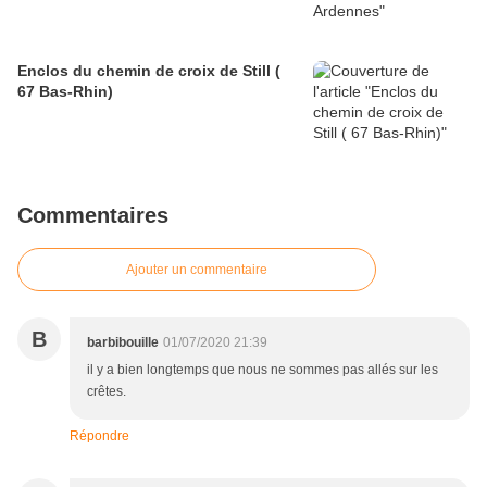
Enclos du chemin de croix de Still (
67 Bas-Rhin)
Commentaires
Ajouter un commentaire
B
barbibouille
01/07/2020 21:39
il y a bien longtemps que nous ne sommes pas allés sur les
crêtes.
Répondre