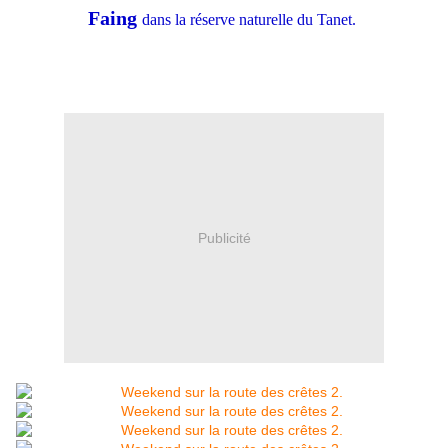
Faing
dans la réserve naturelle du Tanet.
Publicité