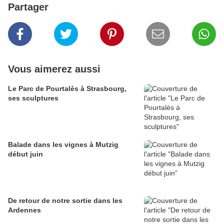
Partager
Vous aimerez aussi
Le Parc de Pourtalès à Strasbourg,
ses sculptures
Balade dans les vignes à Mutzig
début juin
De retour de notre sortie dans les
Ardennes