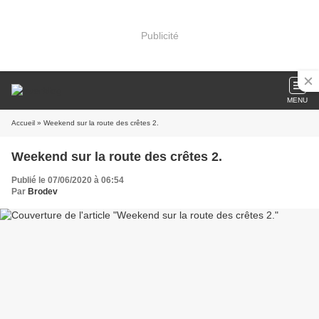
Publicité
MENU
Accueil
» Weekend sur la route des crêtes 2.
Weekend sur la route des crêtes 2.
Publié le 07/06/2020 à 06:54
Par
Brodev