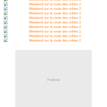
Publicité