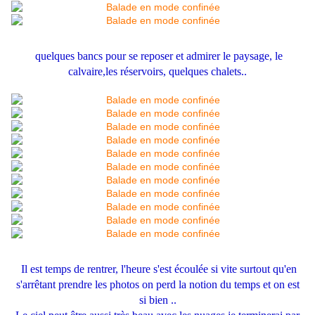
quelques bancs pour se reposer et admirer le paysage, le
calvaire,les réservoirs, quelques chalets..
Il est temps de rentrer, l'heure s'est écoulée si vite surtout qu'en
s'arrêtant prendre les photos on perd la notion du temps et on est
si bien ..