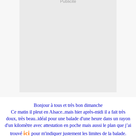
Publicité
Bonjour à tous et très bon dimanche
Ce matin il pleut en Alsace..mais hier après-midi il a fait très
doux, très beau..idéal pour une balade d'une heure dans un rayon
d'un kilomètre avec attestation en poche mais aussi le plan que j’ai
ici
trouvé
pour m'indiquer justement les limites de la balade.