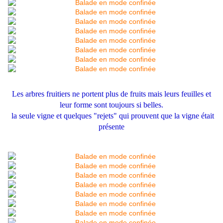
Les arbres fruitiers ne portent plus de fruits mais leurs feuilles et
leur forme sont toujours si belles.
la seule vigne et quelques "rejets" qui prouvent que la vigne était
présente