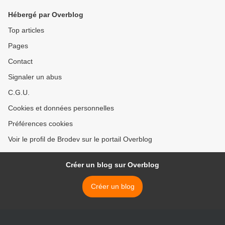
Hébergé par Overblog
Top articles
Pages
Contact
Signaler un abus
C.G.U.
Cookies et données personnelles
Préférences cookies
Voir le profil de Brodev sur le portail Overblog
Créer un blog sur Overblog
Créer un blog