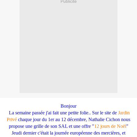
Publicité
Bonjour
La semaine passée j'ai fait une petite folie.. Sur le site de
Jardin
Privé
chaque jour du 1er au 12 décembre, Nathalie Cichon nous
propose une grille de son SAL et une offre "
12 jours de Noël
"
Jeudi dernier c'était la journée européenne des mercières, et