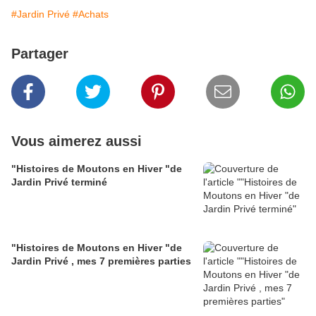
#Jardin Privé
#Achats
Partager
Vous aimerez aussi
"Histoires de Moutons en Hiver "de
Jardin Privé terminé
"Histoires de Moutons en Hiver "de
Jardin Privé , mes 7 premières parties