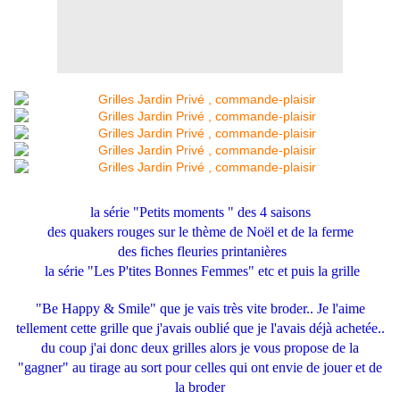
la série "Petits moments " des 4 saisons
des quakers rouges sur le thème de Noël et de la ferme
des fiches fleuries printanières
la série "Les P'tites Bonnes Femmes" etc
et puis la grille
"Be Happy & Smile" que je vais très vite broder.. Je l'aime
tellement cette grille que j'avais oublié que je l'avais déjà achetée..
du coup j'ai donc deux grilles alors je vous propose de la
"gagner" au tirage au sort pour celles qui ont envie de jouer et de
la broder