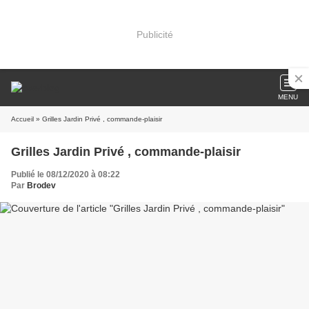
Publicité
MENU
Accueil
» Grilles Jardin Privé , commande-plaisir
Grilles Jardin Privé , commande-plaisir
Publié le 08/12/2020 à 08:22
Par
Brodev