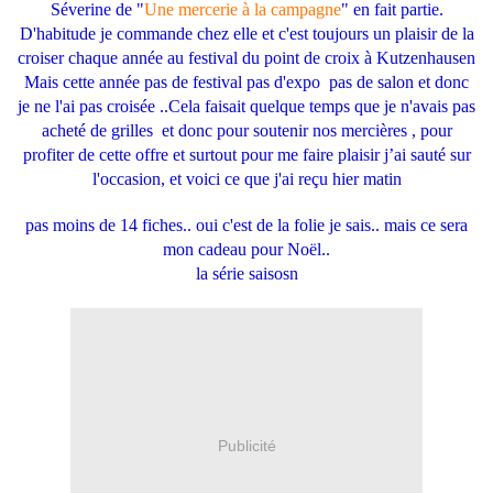
Séverine de "
Une mercerie à la campagne
" en fait partie.
D'habitude je commande chez elle et c'est toujours un plaisir de la
croiser chaque année au festival du point de croix à Kutzenhausen
Mais cette année pas de festival pas d'expo pas de salon et donc
je ne l'ai pas croisée ..Cela faisait quelque temps que je n'avais pas
acheté de grilles et donc pour soutenir nos mercières , pour
profiter de cette offre et surtout pour me faire plaisir j’ai sauté sur
l'occasion, et voici ce que j'ai reçu hier matin
pas moins de 14 fiches.. oui c'est de la folie je sais.. mais ce sera
mon cadeau pour Noël..
la série saisosn
Publicité