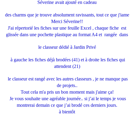
Séverine avait ajouté en cadeau
des charms que je trouve absolument ravissants, tout ce que j'iame
Merci Séverine!!
J'ai répertorié les fiches sur une feuille Excel , chaque fiche est
glissée dans une pochette plastique au format A4 et rangée dans
l
e classeur dédié à Jardin Privé
à gauche les fiches déjà brodées (41) et à droite les fiches qui
attendent (21)
le classeur est rangé avec les autres classeurs , je ne manque pas
de projets..
Tout cela m'a pris un bon moment mais j'aime ça!
Je vous souhaite une agréable journée.. si j’ai le temps je vous
montrerai demain ce que j’ai brodé ces derniers jours.
à bientôt