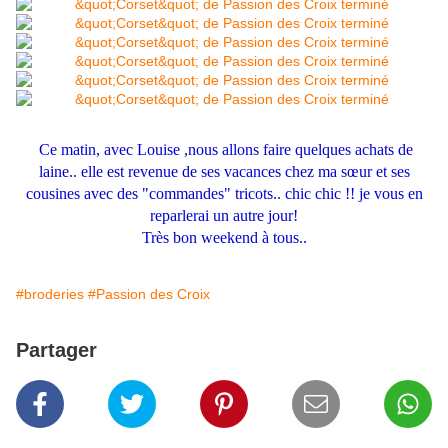
Ce matin, avec Louise ,nous allons faire quelques achats de
laine.. elle est revenue de ses vacances chez ma sœur et ses
cousines avec des "commandes" tricots.. chic chic !! je vous en
reparlerai un autre jour!
Très bon weekend à tous..
#broderies
#Passion des Croix
Partager