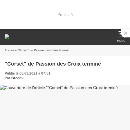
Publicité
MENU
Accueil
» "Corset" de Passion des Croix terminé
"Corset" de Passion des Croix terminé
Publié le 06/03/2021 à 07:51
Par
Brodev