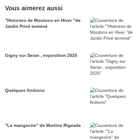
Vous aimerez aussi
"Histoires de Moutons en Hiver "de
Jardin Privé terminé
Gigny sur Seran , exposition 2025
Quelques finitions
"La mangeoire" de Martine Rigeade