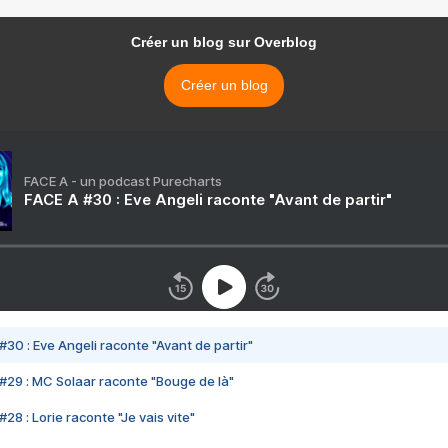
Créer un blog sur Overblog
Créer un blog
FACE A - un podcast Purecharts
FACE A #30 : Eve Angeli raconte "Avant de partir"
#30 : Eve Angeli raconte "Avant de partir"
#29 : MC Solaar raconte "Bouge de là"
28 : Lorie raconte "Je vais vite"