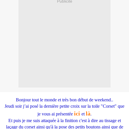
Publicité
Bonjour tout le monde et très bon début de weekend..
Jeudi soir j’ai posé la dernière petite croix sur la toile "Corset" que
ici
là
je vous ai présentée
et
.
Et puis je me suis attaquée à la finition c'est à dire au tissage et
laçage du corset ainsi qu'à la pose des petits boutons ainsi que de