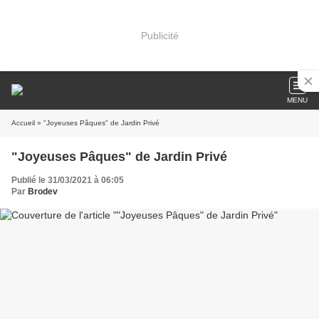
Publicité
MENU
Accueil
» "Joyeuses Pâques" de Jardin Privé
"Joyeuses Pâques" de Jardin Privé
Publié le 31/03/2021 à 06:05
Par
Brodev