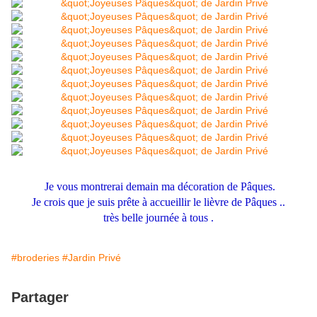
Je vous montrerai demain ma décoration de Pâques.
Je crois que je suis prête à accueillir le lièvre de Pâques ..
très belle journée à tous .
#broderies
#Jardin Privé
Partager