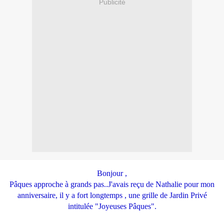
Publicité
Bonjour ,
Pâques approche à grands pas..J'avais reçu de Nathalie pour mon
anniversaire, il y a fort longtemps , une grille de Jardin Privé
intitulée "Joyeuses Pâques".