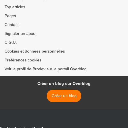
Top articles
Pages
Contact
Signaler un abus
C.G.U.
Cookies et données personnelles
Préférences cookies
Voir le profil de Brodev sur le portail Overblog
Créer un blog sur Overblog
Créer un blog