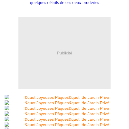
quelques détails de ces deux broderies
Publicité