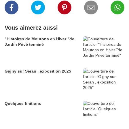
Vous aimerez aussi
"Histoires de Moutons en Hiver "de
Jardin Privé terminé
Gigny sur Seran , exposition 2025
Quelques finitions