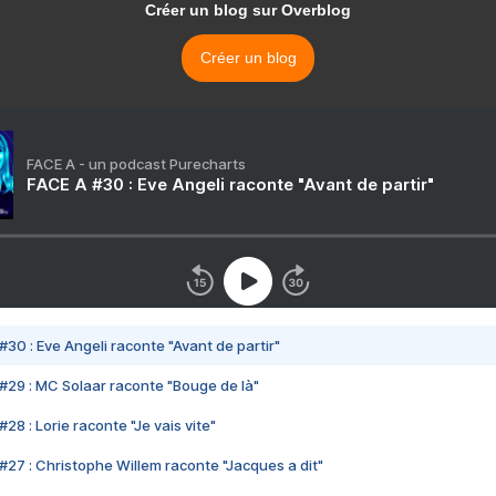
Créer un blog sur Overblog
Créer un blog
FACE A - un podcast Purecharts
FACE A #30 : Eve Angeli raconte "Avant de partir"
#30 : Eve Angeli raconte "Avant de partir"
#29 : MC Solaar raconte "Bouge de là"
28 : Lorie raconte "Je vais vite"
#27 : Christophe Willem raconte "Jacques a dit"