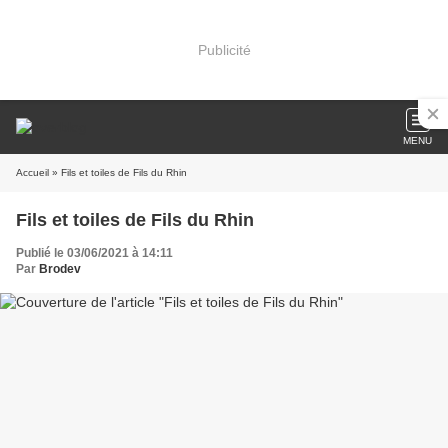
Publicité
MENU
Accueil
» Fils et toiles de Fils du Rhin
Fils et toiles de Fils du Rhin
Publié le 03/06/2021 à 14:11
Par
Brodev