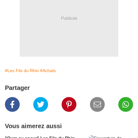
Publicité
#Les Fils du Rhin
#Achats
Partager
Vous aimerez aussi