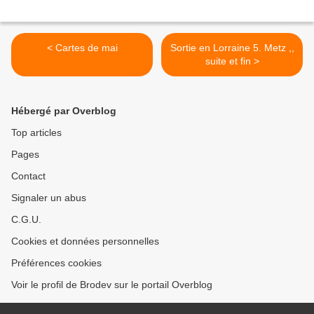
< Cartes de mai
Sortie en Lorraine 5. Metz ,,
suite et fin >
Hébergé par Overblog
Top articles
Pages
Contact
Signaler un abus
C.G.U.
Cookies et données personnelles
Préférences cookies
Voir le profil de Brodev sur le portail Overblog