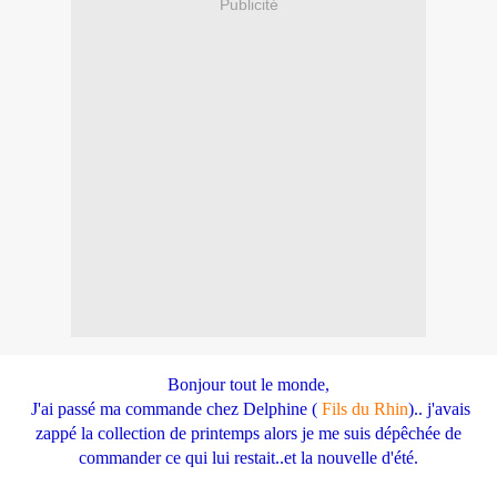
Publicité
Bonjour tout le monde,
J'ai passé ma commande chez Delphine (
Fils du Rhin
).. j'avais
zappé la collection de printemps alors je me suis dépêchée de
commander ce qui lui restait..et la nouvelle d'été.