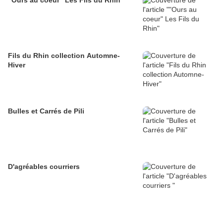
"Ours au coeur" Les Fils du Rhin
Fils du Rhin collection Automne-
Hiver
Bulles et Carrés de Pili
D'agréables courriers