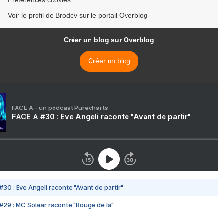
Préférences cookies
Voir le profil de Brodev sur le portail Overblog
Créer un blog sur Overblog
Créer un blog
FACE A - un podcast Purecharts
FACE A #30 : Eve Angeli raconte "Avant de partir"
#30 : Eve Angeli raconte "Avant de partir"
#29 : MC Solaar raconte "Bouge de là"