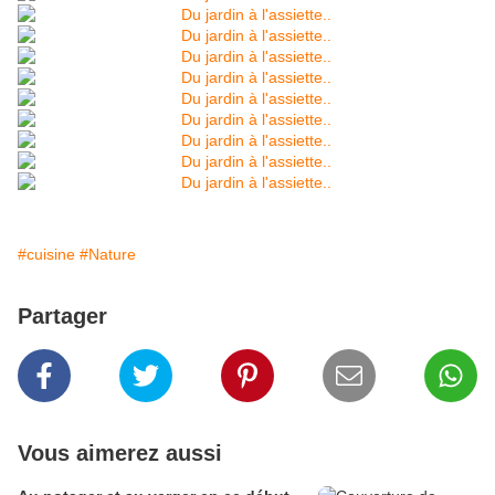
#cuisine
#Nature
Partager
Vous aimerez aussi