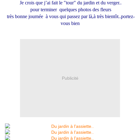
Je crois que j’ai fait le "tour" du jardin et du verger..
pour terminer quelques photos des fleurs
très bonne journée à vous qui passez par là,à très bientôt..portez-
vous bien
Publicité