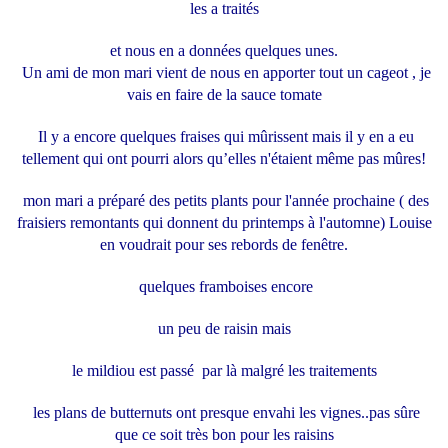
les a traités
et nous en a données quelques unes.
Un ami de mon mari vient de nous en apporter tout un cageot , je
vais en faire de la sauce tomate
Il y a encore quelques fraises qui mûrissent mais il y en a eu
tellement qui ont pourri alors qu’elles n'étaient même pas mûres!
mon mari a préparé des petits plants pour l'année prochaine ( des
fraisiers remontants qui donnent du printemps à l'automne) Louise
en voudrait pour ses rebords de fenêtre.
quelques framboises encore
un peu de raisin mais
le mildiou est passé par là malgré les traitements
les plans de butternuts ont presque envahi les vignes..pas sûre
que ce soit très bon pour les raisins