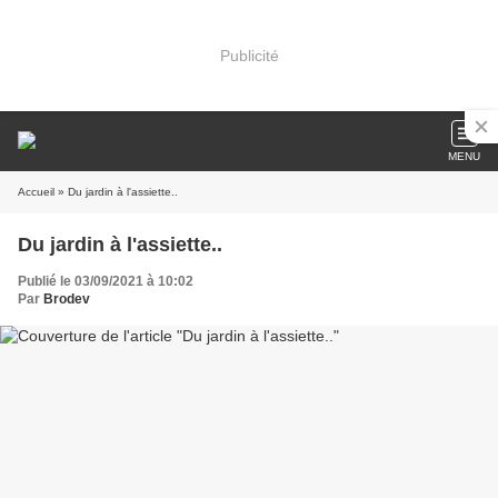
Publicité
MENU
Accueil
» Du jardin à l'assiette..
Du jardin à l'assiette..
Publié le 03/09/2021 à 10:02
Par
Brodev