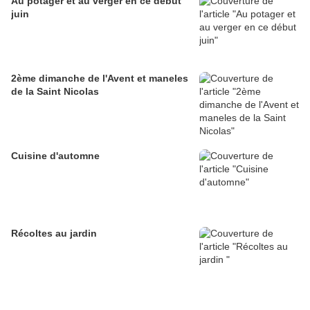
Au potager et au verger en ce début
juin
2ème dimanche de l'Avent et maneles
de la Saint Nicolas
Cuisine d'automne
Récoltes au jardin