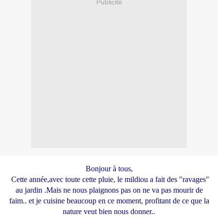
Publicité
Bonjour à tous,
Cette année,avec toute cette pluie, le mildiou a fait des "ravages"
au jardin .Mais ne nous plaignons pas on ne va pas mourir de
faim.. et je cuisine beaucoup en ce moment, profitant de ce que la
nature veut bien nous donner..