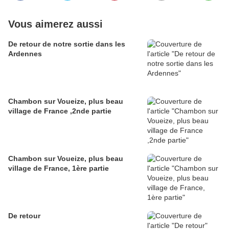
Vous aimerez aussi
De retour de notre sortie dans les
Ardennes
Chambon sur Voueize, plus beau
village de France ,2nde partie
Chambon sur Voueize, plus beau
village de France, 1ère partie
De retour