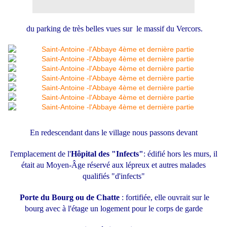
du parking de très belles vues sur le massif du Vercors.
En redescendant dans le village nous passons devant
l'emplacement de l'
Hôpital des "Infects"
: édifié hors les murs, il
était au Moyen-Âge réservé aux lépreux et autres malades
qualifiés "d'infects"
Porte du Bourg ou de Chatte
: fortifiée, elle ouvrait sur le
bourg avec à l'étage un logement pour le corps de garde