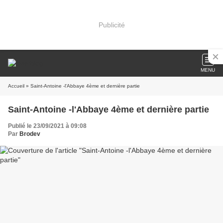
Publicité
MENU
Accueil
» Saint-Antoine -l'Abbaye 4ème et dernière partie
Saint-Antoine -l'Abbaye 4ème et dernière partie
Publié le 23/09/2021 à 09:08
Par
Brodev