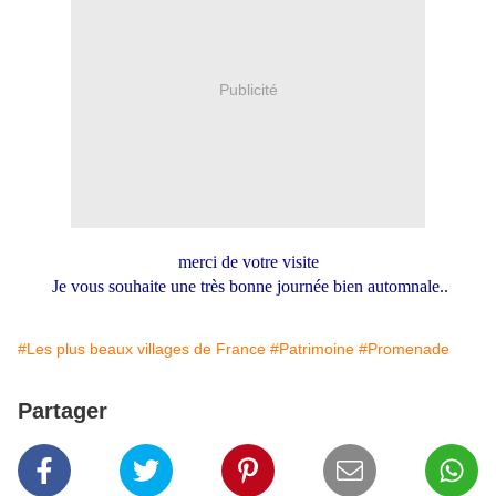
Publicité
merci de votre visite
Je vous souhaite une très bonne journée bien automnale..
#Les plus beaux villages de France
#Patrimoine
#Promenade
Partager