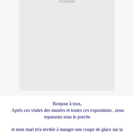
Publicité
Bonjour à tous,
Après ces visites des musées et toutes ces expositions , nous
repassons sous le porche
et mon mari m'a invitée à manger une coupe de glace sur la