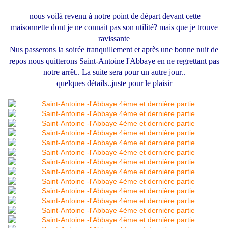
nous voilà revenu à notre point de départ devant cette
maisonnette dont je ne connait pas son utilité? mais que je trouve
ravissante
Nus passerons la soirée tranquillement et après une bonne nuit de
repos nous quitterons Saint-Antoine l'Abbaye en ne regrettant pas
notre arrêt.. La suite sera pour un autre jour..
quelques détails..juste pour le plaisir