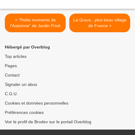
< "Petits moments de
La Grave , plus beau village
l'Automne" de Jardin Privé
de France >
Hébergé par Overblog
Top articles
Pages
Contact
Signaler un abus
C.G.U.
Cookies et données personnelles
Préférences cookies
Voir le profil de Brodev sur le portail Overblog