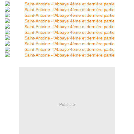
Publicité