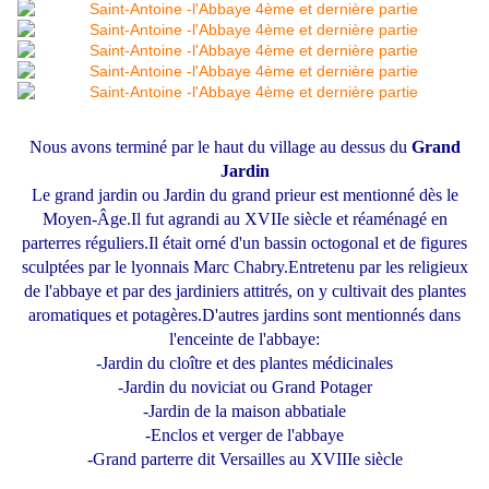
Nous avons terminé par le haut du village au dessus du
Grand
Jardin
Le grand jardin ou Jardin du grand prieur est mentionné dès le
Moyen-Âge.Il fut agrandi au XVIIe siècle et réaménagé en
parterres réguliers.Il était orné d'un bassin octogonal et de figures
sculptées par le lyonnais Marc Chabry.Entretenu par les religieux
de l'abbaye et par des jardiniers attitrés, on y cultivait des plantes
aromatiques et potagères.D'autres jardins sont mentionnés dans
l'enceinte de l'abbaye:
-Jardin du cloître et des plantes médicinales
-Jardin du noviciat ou Grand Potager
-Jardin de la maison abbatiale
-Enclos et verger de l'abbaye
-Grand parterre dit Versailles au XVIIIe siècle