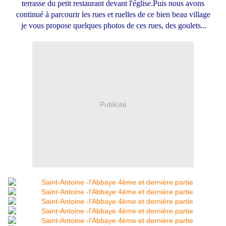
terrasse du petit restaurant devant l'église.Puis nous avons
continué à parcourir les rues et ruelles de ce bien beau village
je vous propose quelques photos de ces rues, des goulets...
Publicité