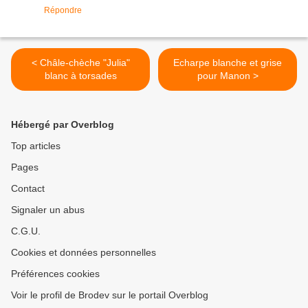
Répondre
< Châle-chèche "Julia"
Echarpe blanche et grise
blanc à torsades
pour Manon >
Hébergé par Overblog
Top articles
Pages
Contact
Signaler un abus
C.G.U.
Cookies et données personnelles
Préférences cookies
Voir le profil de Brodev sur le portail Overblog