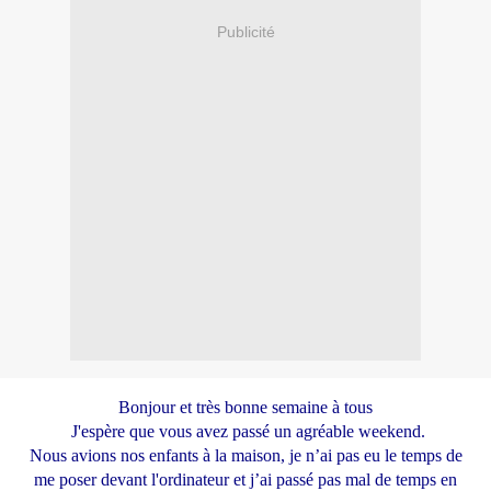
Publicité
Bonjour et très bonne semaine à tous
J'espère que vous avez passé un agréable weekend.
Nous avions nos enfants à la maison, je n’ai pas eu le temps de
me poser devant l'ordinateur et j’ai passé pas mal de temps en