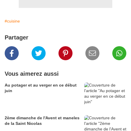
#cuisine
Partager
Vous aimerez aussi
Au potager et au verger en ce début
juin
2ème dimanche de l'Avent et maneles
de la Saint Nicolas