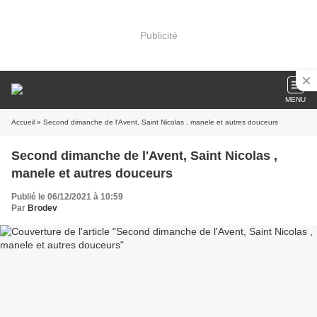
Publicité
MENU
Accueil
» Second dimanche de l'Avent, Saint Nicolas , manele et autres douceurs
Second dimanche de l'Avent, Saint Nicolas ,
manele et autres douceurs
Publié le 06/12/2021 à 10:59
Par
Brodev