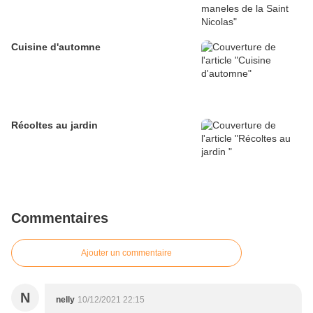
Cuisine d'automne
Récoltes au jardin
Commentaires
Ajouter un commentaire
N
nelly
10/12/2021 22:15