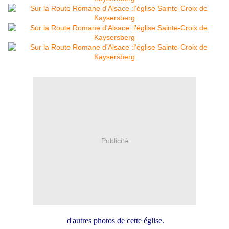
Publicité
d'autres photos de cette église.