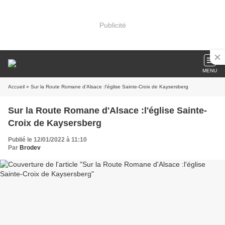
Publicité
MENU
Accueil
» Sur la Route Romane d'Alsace :l'église Sainte-Croix de Kaysersberg
Sur la Route Romane d'Alsace :l'église Sainte-
Croix de Kaysersberg
Publié le 12/01/2022 à 11:10
Par
Brodev