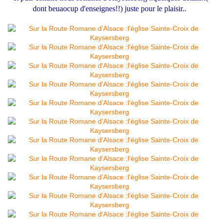
dont beuaocup d'enseignes!!) juste pour le plaisir..