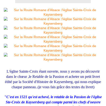
L'église Sainte-Croix étant ouverte, nous y avons pu découvrir
dans le chœur ,le Retable de la Passion et acheter un petit livret
édité par la Société d'Histoire de Kaysersberg, qui nous explique
chaque panneau..(je vous fais grâce des textes du livret)
"C'est en 1521 qu'est achevé, le retable de la Passion de l'église
Ste-Croix de Kaysersberg qui compte parmi les chefs d'oeuvre