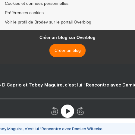
Cookies et données personnelles
Préférences cookies
Voir le profil de Brodev sur le portail Overblog
Créer un blog sur Overblog
Créer un blog
 DiCaprio et Tobey Maguire, c'est lui ! Rencontre avec Dam
bey Maguire, c'est lui ! Rencontre avec Damien Witecka