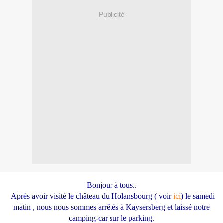
Publicité
Bonjour à tous..
Après avoir visité le château du Holansbourg ( voir
ici
) le samedi
matin , nous nous sommes arrêtés à Kaysersberg et laissé notre
camping-car sur le parking.