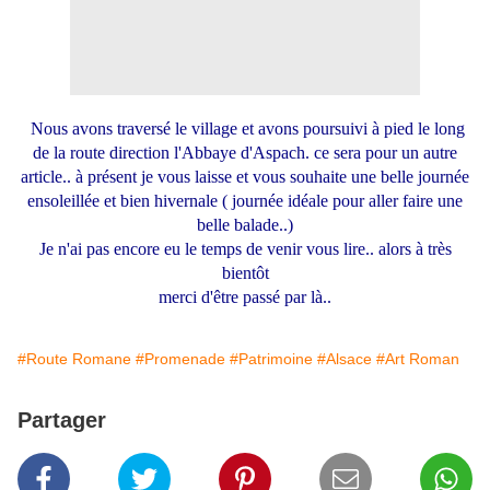
Nous avons traversé le village et avons poursuivi à pied le long
de la route direction l'Abbaye d'Aspach. ce sera pour un autre
article.. à présent je vous laisse et vous souhaite une belle journée
ensoleillée et bien hivernale ( journée idéale pour aller faire une
belle balade..)
Je n'ai pas encore eu le temps de venir vous lire.. alors à très
bientôt
merci d'être passé par là..
#Route Romane
#Promenade
#Patrimoine
#Alsace
#Art Roman
Partager