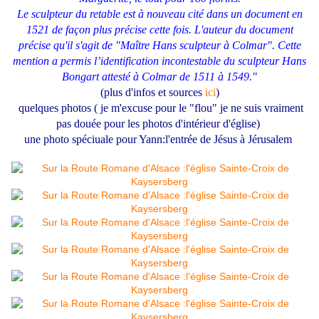
Le sculpteur du retable est à nouveau cité dans un document en
1521 de façon plus précise cette fois. L'auteur du document
précise qu'il s'agit de "Maître Hans sculpteur à Colmar". Cette
mention a permis l’identification incontestable du sculpteur Hans
Bongart attesté à Colmar de 1511 à 1549."
(plus d'infos et sources
ici
)
quelques photos ( je m'excuse pour le "flou" je ne suis vraiment
pas douée pour les photos d'intérieur d'église)
une photo spéciuale pour Yann:l'entrée de Jésus à Jérusalem