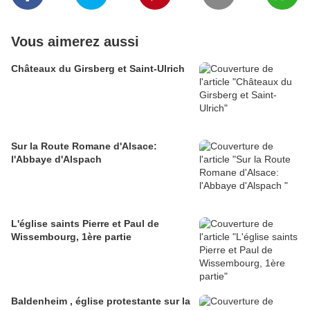
Vous aimerez aussi
Châteaux du Girsberg et Saint-Ulrich
Sur la Route Romane d'Alsace:
l'Abbaye d'Alspach
L'église saints Pierre et Paul de
Wissembourg, 1ère partie
Baldenheim , église protestante sur la