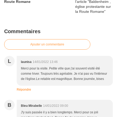
Route Romane
Commentaires
Ajouter un commentaire
L
launisa
14/01/2022 13:46
Merci pour la visite. Petite ville que j'ai souvent visité été
comme hiver. Toujours très agréable. Je n'ai pas vu l'intérieur
de l'église.Le retable est magnifique. Bonne journée, bises
Répondre
B
Bleu Mirabelle
14/01/2022 09:00
J'y suis passée il y a bien longtemps. Merci pour ce joli