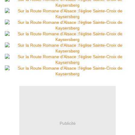
Publicité