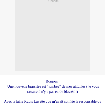
Publicité
Bonjour..
Une nouvelle brassière est "tombée" de mes aiguilles ( je vous
rassure il n'y a pas eu de blessés!!)
Avec la laine Rubis Layette que m’avait confiée la responsable du