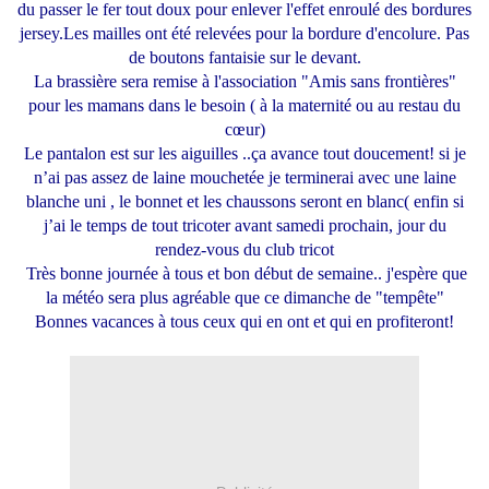
du passer le fer tout doux pour enlever l'effet enroulé des bordures
jersey.Les mailles ont été relevées pour la bordure d'encolure. Pas
de boutons fantaisie sur le devant.
La brassière sera remise à l'association "Amis sans frontières"
pour les mamans dans le besoin ( à la maternité ou au restau du
cœur)
Le pantalon est sur les aiguilles ..ça avance tout doucement! si je
n’ai pas assez de laine mouchetée je terminerai avec une laine
blanche uni , le bonnet et les chaussons seront en blanc( enfin si
j’ai le temps de tout tricoter avant samedi prochain, jour du
rendez-vous du club tricot
Très bonne journée à tous et bon début de semaine.. j'espère que
la météo sera plus agréable que ce dimanche de "tempête"
Bonnes vacances à tous ceux qui en ont et qui en profiteront!