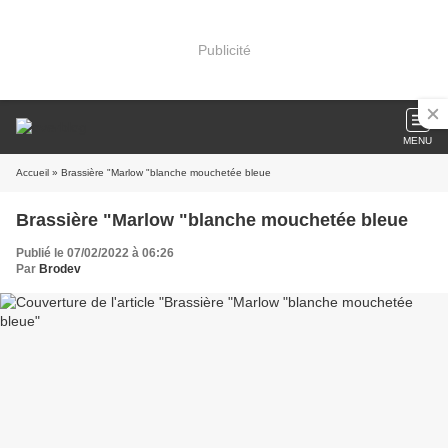
Publicité
MENU
Accueil
» Brassière "Marlow "blanche mouchetée bleue
Brassière "Marlow "blanche mouchetée bleue
Publié le 07/02/2022 à 06:26
Par
Brodev