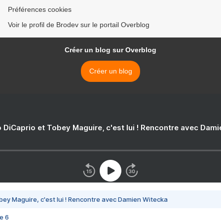
Préférences cookies
Voir le profil de Brodev sur le portail Overblog
Créer un blog sur Overblog
Créer un blog
 DiCaprio et Tobey Maguire, c'est lui ! Rencontre avec Dam
bey Maguire, c'est lui ! Rencontre avec Damien Witecka
e 6