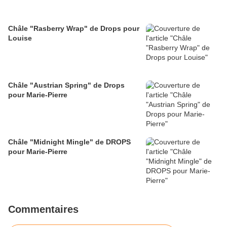
Châle "Rasberry Wrap" de Drops pour
Louise
Châle "Austrian Spring" de Drops
pour Marie-Pierre
Châle "Midnight Mingle" de DROPS
pour Marie-Pierre
Commentaires