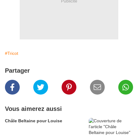
Publicité
#Tricot
Partager
Vous aimerez aussi
Châle Beltaine pour Louise