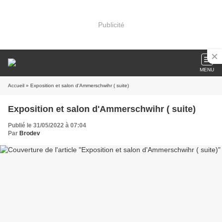
Publicité
MENU
Accueil
» Exposition et salon d'Ammerschwihr ( suite)
Exposition et salon d'Ammerschwihr ( suite)
Publié le 31/05/2022 à 07:04
Par
Brodev