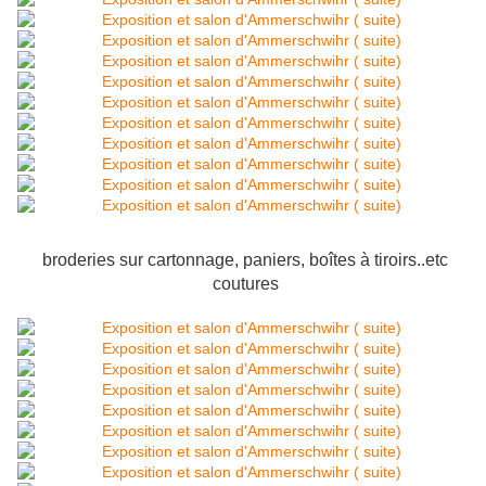
broderies sur cartonnage, paniers, boîtes à tiroirs..etc
coutures