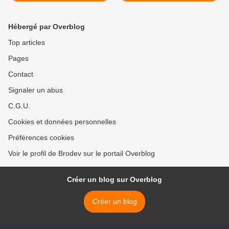
achats >
Hébergé par Overblog
Top articles
Pages
Contact
Signaler un abus
C.G.U.
Cookies et données personnelles
Préférences cookies
Voir le profil de Brodev sur le portail Overblog
Créer un blog sur Overblog
Créer un blog