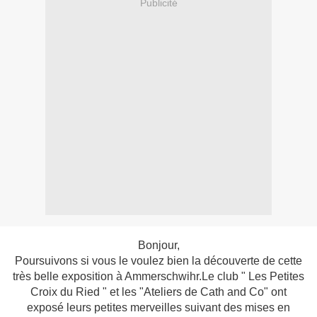
Publicité
Bonjour,
Poursuivons si vous le voulez bien la découverte de cette
très belle exposition à Ammerschwihr.Le club " Les Petites
Croix du Ried " et les "Ateliers de Cath and Co" ont
exposé leurs petites merveilles suivant des mises en