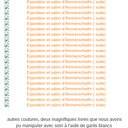
autres coutures, deux magnifiques livres que nous avons
pu manipuler avec soin à l'aide de gants blancs