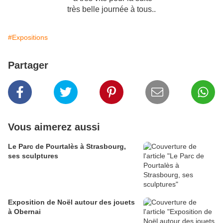
très belle journée à tous..
#Expositions
Partager
Vous aimerez aussi
Le Parc de Pourtalès à Strasbourg,
ses sculptures
Exposition de Noël autour des jouets
à Obernai