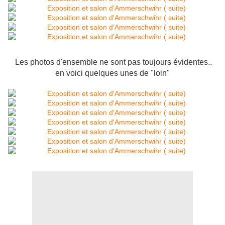
Les photos d'ensemble ne sont pas toujours évidentes..
en voici quelques unes de "loin"