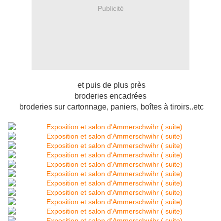
Publicité
et puis de plus près
broderies encadrées
broderies sur cartonnage, paniers, boîtes à tiroirs..etc