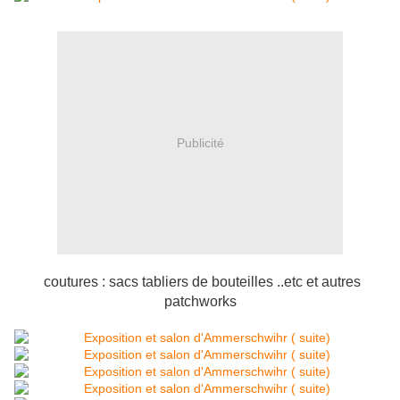
Publicité
coutures : sacs tabliers de bouteilles ..etc et autres
patchworks