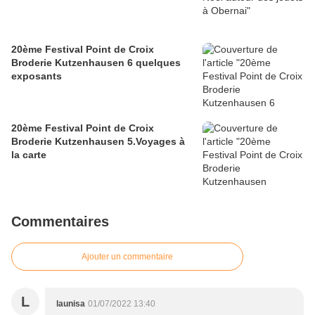
20ème Festival Point de Croix
Broderie Kutzenhausen 6 quelques
exposants
20ème Festival Point de Croix
Broderie Kutzenhausen 5.Voyages à
la carte
Commentaires
Ajouter un commentaire
L
launisa
01/07/2022 13:40