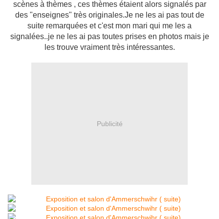
scènes à thèmes , ces thèmes étaient alors signalés par
des "enseignes" très originales.Je ne les ai pas tout de
suite remarquées et c'est mon mari qui me les a
signalées..je ne les ai pas toutes prises en photos mais je
les trouve vraiment très intéressantes.
Publicité