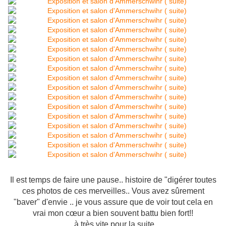
Il est temps de faire une pause.. histoire de "digérer toutes
ces photos de ces merveilles.. Vous avez sûrement
"baver" d'envie .. je vous assure que de voir tout cela en
vrai mon cœur a bien souvent battu bien fort!!
à très vite pour la suite