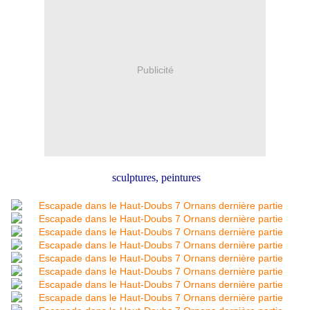
Publicité
sculptures, peintures