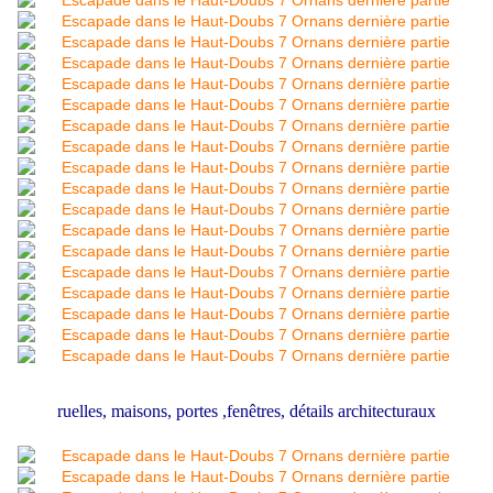
ruelles, maisons, portes ,fenêtres, détails architecturaux