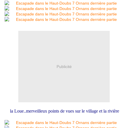
Publicité
la Loue..merveilleux points de vues sur le village et la rivière