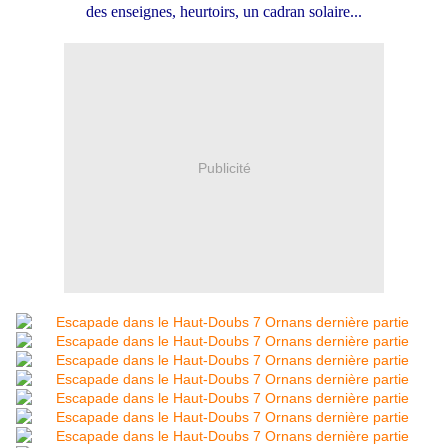
des enseignes, heurtoirs, un cadran solaire...
Publicité