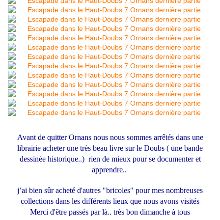
Avant de quitter Ornans nous nous sommes arrêtés dans une
librairie acheter une très beau livre sur le Doubs ( une bande
dessinée historique..) rien de mieux pour se documenter et
apprendre..
j’ai bien sûr acheté d'autres "bricoles" pour mes nombreuses
collections dans les différents lieux que nous avons visités
Merci d'être passés par là.. très bon dimanche à tous