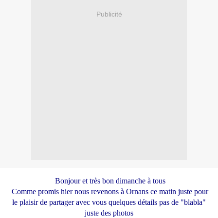
Publicité
Bonjour et très bon dimanche à tous
Comme promis hier nous revenons à Ornans ce matin juste pour
le plaisir de partager avec vous quelques détails pas de "blabla"
juste des photos