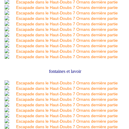
fontaines et lavoir