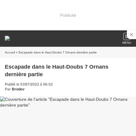
Publicité
MENU
Accueil
» Escapade dans le Haut-Doubs 7 Ornans dernière partie
Escapade dans le Haut-Doubs 7 Ornans
dernière partie
Publié le 03/07/2022 à 06:52
Par
Brodev