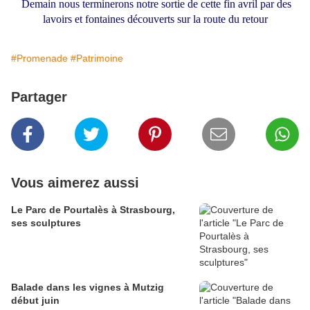
Demain nous terminerons notre sortie de cette fin avril par des
lavoirs et fontaines découverts sur la route du retour
#Promenade
#Patrimoine
Partager
Vous aimerez aussi
Le Parc de Pourtalès à Strasbourg,
ses sculptures
Balade dans les vignes à Mutzig
début juin