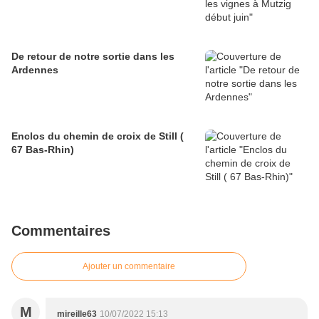
De retour de notre sortie dans les
Ardennes
Enclos du chemin de croix de Still (
67 Bas-Rhin)
Commentaires
Ajouter un commentaire
M
mireille63
10/07/2022 15:13