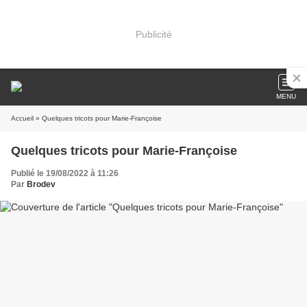
Publicité
MENU
Accueil
» Quelques tricots pour Marie-Françoise
Quelques tricots pour Marie-Françoise
Publié le 19/08/2022 à 11:26
Par
Brodev