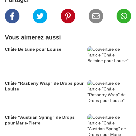
Vous aimerez aussi
Châle Beltaine pour Louise
Châle "Rasberry Wrap" de Drops pour
Louise
Châle "Austrian Spring" de Drops
pour Marie-Pierre