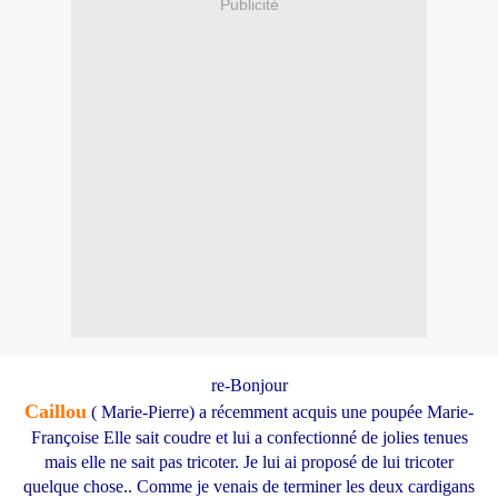
Publicité
re-Bonjour
Caillou
( Marie-Pierre) a récemment acquis une poupée Marie-
Françoise Elle sait coudre et lui a confectionné de jolies tenues
mais elle ne sait pas tricoter. Je lui ai proposé de lui tricoter
quelque chose.. Comme je venais de terminer les deux cardigans