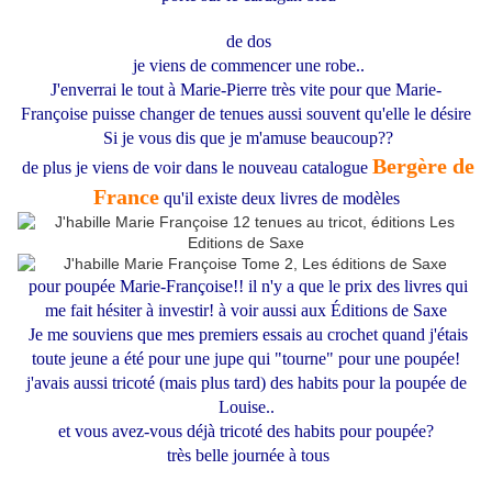
de dos
je viens de commencer une robe..
J'enverrai le tout à Marie-Pierre très vite pour que Marie-
Françoise puisse changer de tenues aussi souvent qu'elle le désire
Si je vous dis que je m'amuse beaucoup??
Bergère de
de plus je viens de voir dans le nouveau catalogue
France
qu'il existe deux livres de modèles
pour poupée Marie-Françoise!! il n'y a que le prix des livres qui
me fait hésiter à investir! à voir aussi aux Éditions de Saxe
Je me souviens que mes premiers essais au crochet quand j'étais
toute jeune a été pour une jupe qui "tourne" pour une poupée!
j'avais aussi tricoté (mais plus tard) des habits pour la poupée de
Louise..
et vous avez-vous déjà tricoté des habits pour poupée?
très belle journée à tous