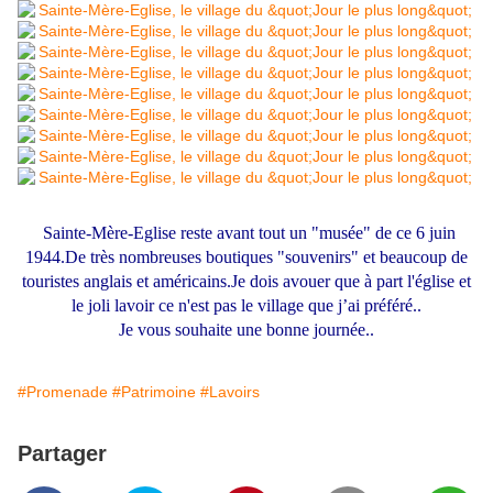
Sainte-Mère-Eglise reste avant tout un "musée" de ce 6 juin
1944.De très nombreuses boutiques "souvenirs" et beaucoup de
touristes anglais et américains.Je dois avouer que à part l'église et
le joli lavoir ce n'est pas le village que j’ai préféré..
Je vous souhaite une bonne journée..
#Promenade
#Patrimoine
#Lavoirs
Partager