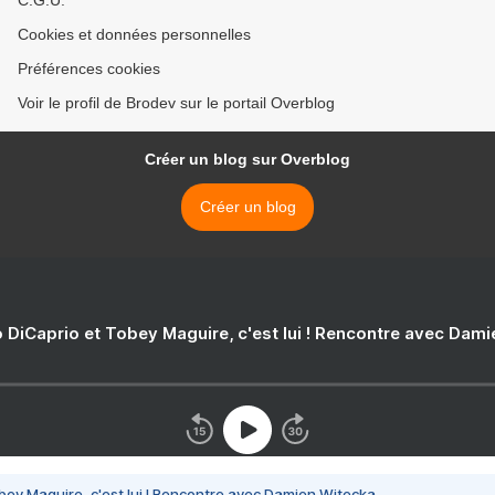
C.G.U.
Cookies et données personnelles
Préférences cookies
Voir le profil de Brodev sur le portail Overblog
Créer un blog sur Overblog
Créer un blog
 DiCaprio et Tobey Maguire, c'est lui ! Rencontre avec Dam
bey Maguire, c'est lui ! Rencontre avec Damien Witecka