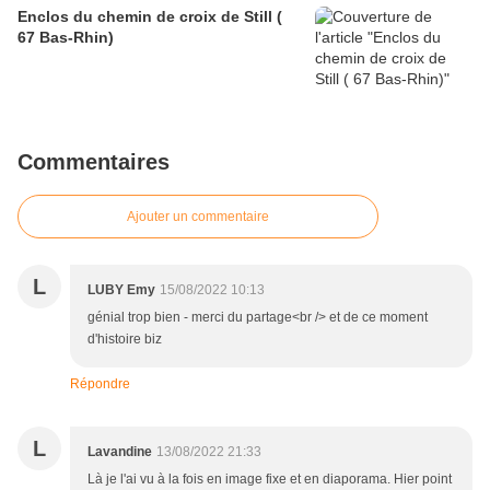
Enclos du chemin de croix de Still (
67 Bas-Rhin)
Commentaires
Ajouter un commentaire
L
LUBY Emy
15/08/2022 10:13
génial trop bien - merci du partage<br /> et de ce moment
d'histoire biz
Répondre
L
Lavandine
13/08/2022 21:33
Là je l'ai vu à la fois en image fixe et en diaporama. Hier point