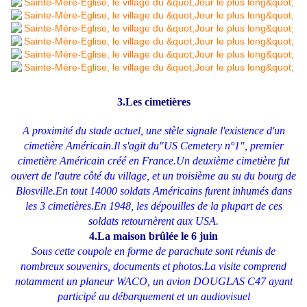
3.Les cimetières
A proximité du stade actuel, une stèle signale l'existence d'un
cimetière Américain.Il s'agit du"US Cemetery n°1", premier
cimetière Américain créé en France.Un deuxième cimetière fut
ouvert de l'autre côté du village, et un troisième au su du bourg de
Blosville.En tout 14000 soldats Américains furent inhumés dans
les 3 cimetières.En 1948, les dépouilles de la plupart de ces
soldats retournèrent aux USA.
4.La maison brûlée le 6 juin
Sous cette coupole en forme de parachute sont réunis de
nombreux souvenirs, documents et photos.La visite comprend
notamment un planeur WACO, un avion DOUGLAS C47 ayant
participé au débarquement et un audiovisuel