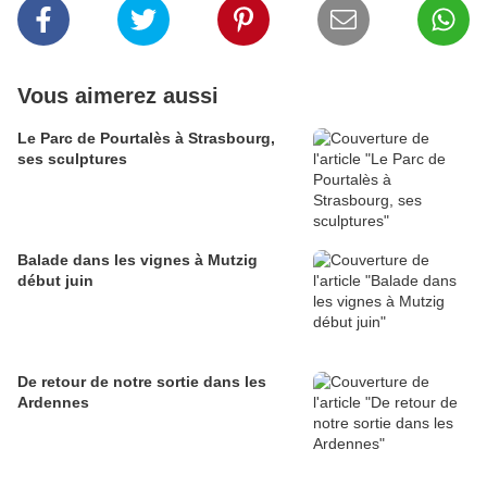
Vous aimerez aussi
Le Parc de Pourtalès à Strasbourg,
ses sculptures
Balade dans les vignes à Mutzig
début juin
De retour de notre sortie dans les
Ardennes