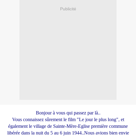
Publicité
Bonjour à vous qui passez par là..
Vous connaissez sûrement le film "Le jour le plus long", et
également le village de Sainte-Mère-Eglise première commune
libérée dans la nuit du 5 au 6 juin 1944..Nous avions bien envie