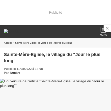
Publicité
MENU
Accueil
» Sainte-Mère-Eglise, le village du "Jour le plus long"
Sainte-Mère-Eglise, le village du "Jour le plus
long"
Publié le 11/08/2022 à 14:08
Par
Brodev