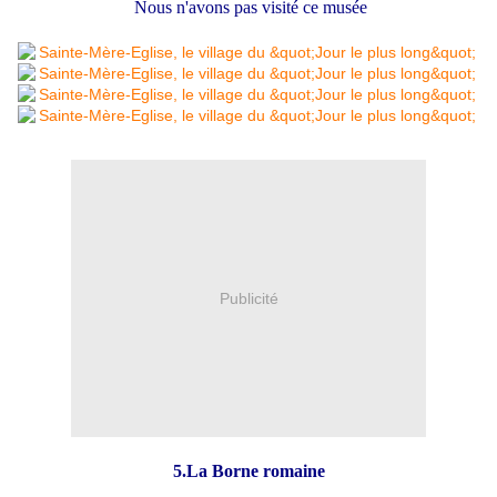
Nous n'avons pas visité ce musée
Publicité
5.La Borne romaine