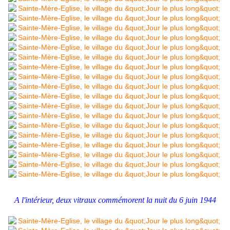
A l'intérieur, deux vitraux commémorent la nuit du 6 juin 1944