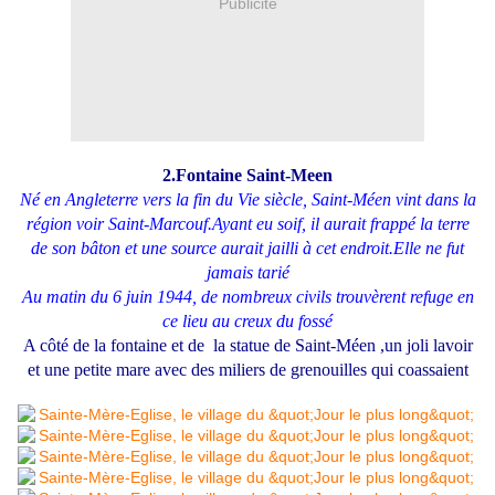
Publicité
2.Fontaine Saint-Meen
Né en Angleterre vers la fin du Vie siècle, Saint-Méen vint dans la
région voir Saint-Marcouf.Ayant eu soif, il aurait frappé la terre
de son bâton et une source aurait jailli à cet endroit.Elle ne fut
jamais tarié
Au matin du 6 juin 1944, de nombreux civils trouvèrent refuge en
ce lieu au creux du fossé
A côté de la fontaine et de la statue de Saint-Méen ,un joli lavoir
et une petite mare avec des miliers de grenouilles qui coassaient