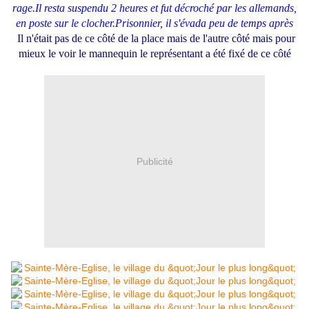
rage.Il resta suspendu 2 heures et fut décroché par les allemands,
en poste sur le clocher.Prisonnier, il s'évada peu de temps après
Il n'était pas de ce côté de la place mais de l'autre côté mais pour
mieux le voir le mannequin le représentant a été fixé de ce côté
Publicité