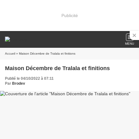
Publicité
MENU
Accueil
» Maison Décembre de Tralala et finitions
Maison Décembre de Tralala et finitions
Publié le 04/10/2022 à 07:11
Par
Brodev