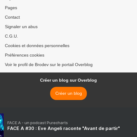
Pages
Contact
Signaler un abus
C.G.U.
Cookies et données personnelles
Préférences cookies
Voir le profil de Brodev sur le portail Overblog
Créer un blog sur Overblog
Créer un blog
FACE A - un podcast Purecharts
FACE A #30 : Eve Angeli raconte "Avant de partir"