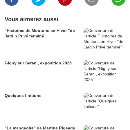
Vous aimerez aussi
"Histoires de Moutons en Hiver "de
Jardin Privé terminé
Gigny sur Seran , exposition 2025
Quelques finitions
"La mangeoire" de Martine Rigeade