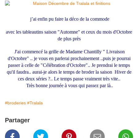
j’ai enfin pu faire la déco de la commode
avec les tableautins saison "Automne" et ceux du mois d'Octobre
de plus près
J'ai commencé la grille de Madame Chantilly " Livraison
d'Octobre" .. je vous en parlerai prochainement ..puis je pourrai
passer à celle de "Célébration d'Octobre".. Je prendrai le temps
qu'il faudra.. aurai-je alors le temps de broder la saison Hiver de
ces deux séries ?.. Le temps passe vraiment très vite..
Très bonne journée à vous qui passez par là..
#broderies
#Tralala
Partager