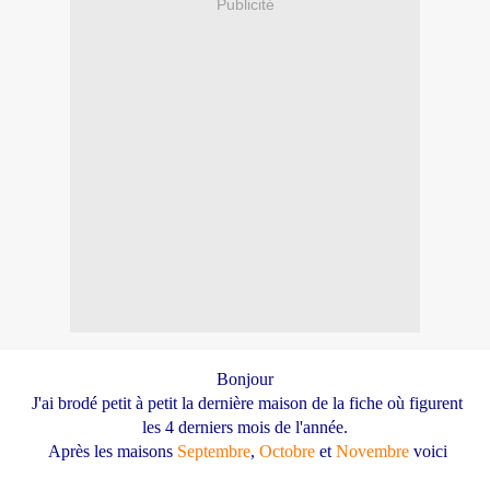
Publicité
Bonjour
J'ai brodé petit à petit la dernière maison de la fiche où figurent
les 4 derniers mois de l'année.
Après les maisons
Septembre
,
Octobre
et
Novembre
voici