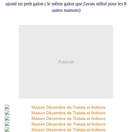
ajouté un petit galon ( le même galon que j'avais utilisé pour les 8
autres maisons)
Publicité