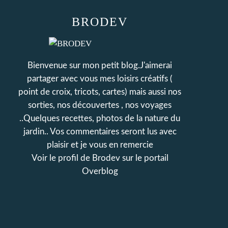
BRODEV
Bienvenue sur mon petit blog.J'aimerai
partager avec vous mes loisirs créatifs (
point de croix, tricots, cartes) mais aussi nos
sorties, nos découvertes , nos voyages
..Quelques recettes, photos de la nature du
jardin.. Vos commentaires seront lus avec
plaisir et je vous en remercie
Voir le profil de
Brodev
sur le portail
Overblog