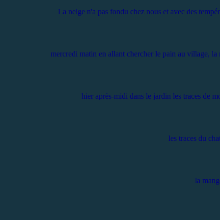
La neige n'a pas fondu chez nous et avec des tempéra
mercredi matin en allant chercher le pain au village, la 
hier après-midi dans le jardin les traces de
les traces du cha
la mange