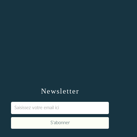
Newsletter