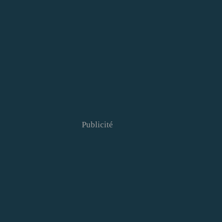
Publicité