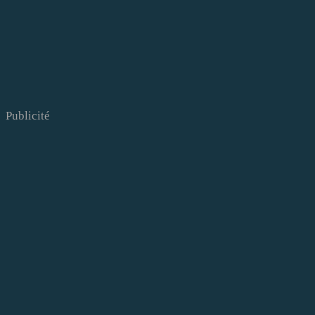
Publicité