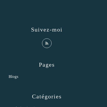
Suivez-moi
Pages
Blogs
Catégories