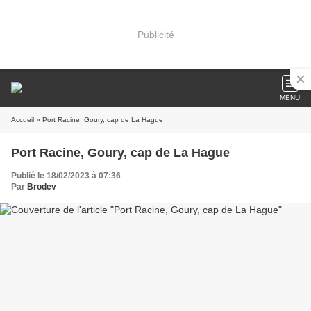
Publicité
MENU
Accueil
» Port Racine, Goury, cap de La Hague
Port Racine, Goury, cap de La Hague
Publié le 18/02/2023 à 07:36
Par
Brodev