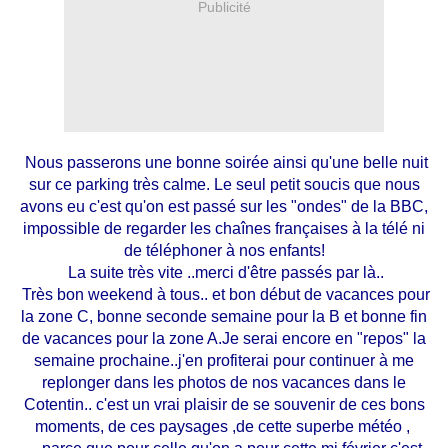
Publicité
Nous passerons une bonne soirée ainsi qu'une belle nuit
sur ce parking très calme. Le seul petit soucis que nous
avons eu c'est qu'on est passé sur les "ondes" de la BBC,
impossible de regarder les chaînes françaises à la télé ni
de téléphoner à nos enfants!
La suite très vite ..merci d'être passés par là..
Très bon weekend à tous.. et bon début de vacances pour
la zone C, bonne seconde semaine pour la B et bonne fin
de vacances pour la zone A.Je serai encore en "repos" la
semaine prochaine..j'en profiterai pour continuer à me
replonger dans les photos de nos vacances dans le
Cotentin.. c'est un vrai plaisir de se souvenir de ces bons
moments, de ces paysages ,de cette superbe météo ,