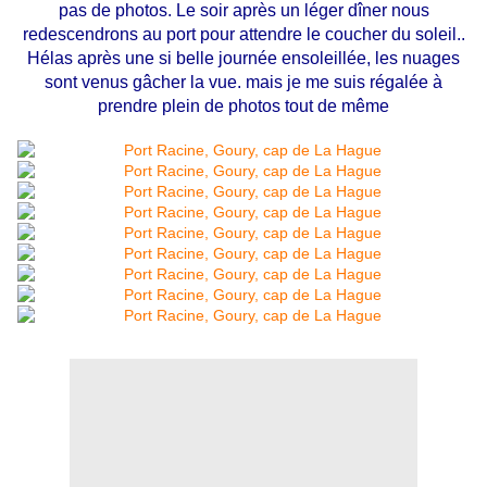
pas de photos. Le soir après un léger dîner nous
redescendrons au port pour attendre le coucher du soleil..
Hélas après une si belle journée ensoleillée, les nuages
sont venus gâcher la vue. mais je me suis régalée à
prendre plein de photos tout de même