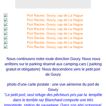
Nous continuons notre route direction Goury. Nous nous
arrêtons sur le parking réservé aux camping-cars ( parking
gratuit et obligatoire) Nous descendons vers le petit port
de Goury
photo d'une carte postale : une vue aérienne du port de
Goury
"Le petit port, seul refuge des pêcheurs pris par la tempête
dans le terrible raz Blanchard comporte une très
importante station de sauvetage .Dans son abri octogonal,