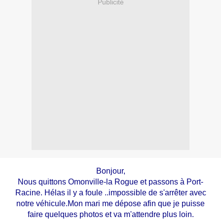
Publicité
Bonjour,
Nous quittons Omonville-la Rogue et passons à Port-
Racine. Hélas il y a foule ..impossible de s'arrêter avec
notre véhicule.Mon mari me dépose afin que je puisse
faire quelques photos et va m'attendre plus loin.