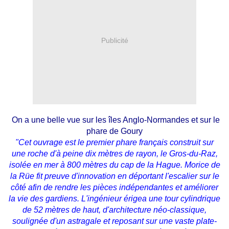
Publicité
On a une belle vue sur les îles Anglo-Normandes et sur le
phare de Goury
"Cet ouvrage est le premier phare français construit sur
une roche d'à peine dix mètres de rayon, le Gros-du-Raz,
isolée en mer à 800 mètres du cap de la Hague. Morice de
la Rüe fit preuve d'innovation en déportant l'escalier sur le
côté afin de rendre les pièces indépendantes et améliorer
la vie des gardiens. L'ingénieur érigea une tour cylindrique
de 52 mètres de haut, d'architecture néo-classique,
soulignée d'un astragale et reposant sur une vaste plate-