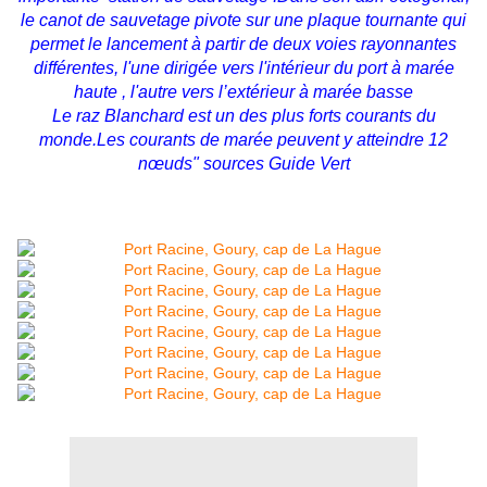
le canot de sauvetage pivote sur une plaque tournante qui
permet le lancement à partir de deux voies rayonnantes
différentes, l'une dirigée vers l'intérieur du port à marée
haute , l'autre vers l’extérieur à marée basse
Le raz Blanchard est un des plus forts courants du
monde.Les courants de marée peuvent y atteindre 12
nœuds" sources Guide Vert