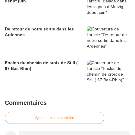
début juin
De retour de notre sortie dans les
Ardennes
Enclos du chemin de croix de Still (
67 Bas-Rhin)
Commentaires
Ajouter un commentaire