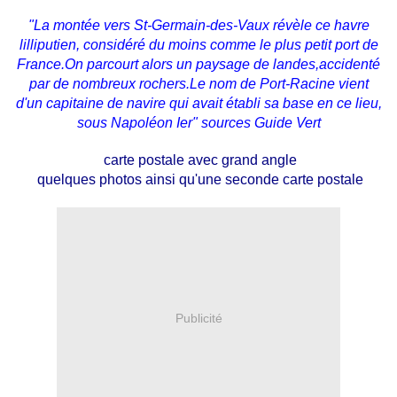
"La montée vers St-Germain-des-Vaux révèle ce havre
lilliputien, considéré du moins comme le plus petit port de
France.On parcourt alors un paysage de landes,accidenté
par de nombreux rochers.Le nom de Port-Racine vient
d'un capitaine de navire qui avait établi sa base en ce lieu,
sous Napoléon Ier" sources Guide Vert
carte postale avec grand angle
quelques photos ainsi qu'une seconde carte postale
Publicité