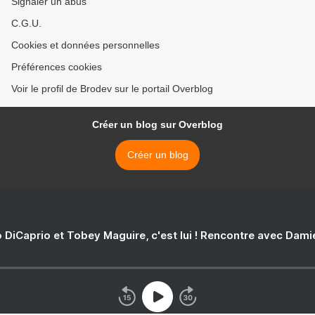
Signaler un abus
C.G.U.
Cookies et données personnelles
Préférences cookies
Voir le profil de Brodev sur le portail Overblog
Créer un blog sur Overblog
Créer un blog
 DiCaprio et Tobey Maguire, c'est lui ! Rencontre avec Dam