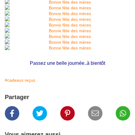
Passez une belle journée..à bientôt
#cadeaux reçus
Partager
Vous aimerez aussi