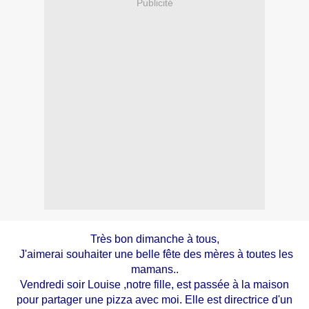
Publicité
Très bon dimanche à tous,
J'aimerai souhaiter une belle fête des mères à toutes les
mamans..
Vendredi soir Louise ,notre fille, est passée à la maison
pour partager une pizza avec moi. Elle est directrice d'un