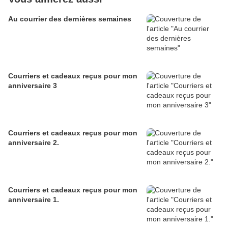
Au courrier des dernières semaines
Courriers et cadeaux reçus pour mon
anniversaire 3
Courriers et cadeaux reçus pour mon
anniversaire 2.
Courriers et cadeaux reçus pour mon
anniversaire 1.