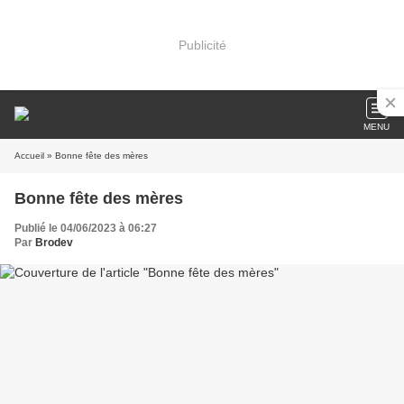
Publicité
MENU
Accueil
» Bonne fête des mères
Bonne fête des mères
Publié le 04/06/2023 à 06:27
Par
Brodev