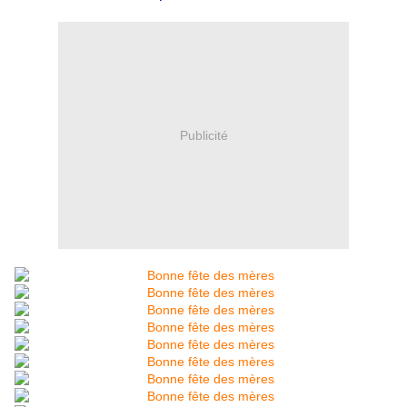
Publicité