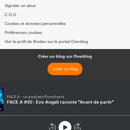
Signaler un abus
C.G.U.
Cookies et données personnelles
Préférences cookies
Voir le profil de Brodev sur le portail Overblog
Créer un blog sur Overblog
Créer un blog
FACE A - un podcast Purecharts
FACE A #30 : Eve Angeli raconte "Avant de partir"