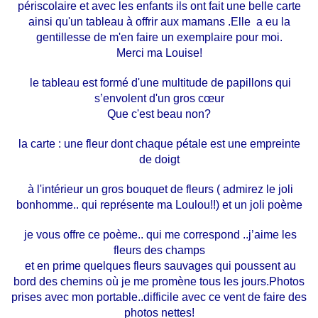
périscolaire et avec les enfants ils ont fait une belle carte
ainsi qu'un tableau à offrir aux mamans .Elle a eu la
gentillesse de m'en faire un exemplaire pour moi.
Merci ma Louise!
le tableau est formé d'une multitude de papillons qui
s’envolent d'un gros cœur
Que c'est beau non?
la carte : une fleur dont chaque pétale est une empreinte
de doigt
à l'intérieur un gros bouquet de fleurs ( admirez le joli
bonhomme.. qui représente ma Loulou!!) et un joli poème
je vous offre ce poème.. qui me correspond ..j’aime les
fleurs des champs
et en prime quelques fleurs sauvages qui poussent au
bord des chemins où je me promène tous les jours.Photos
prises avec mon portable..difficile avec ce vent de faire des
photos nettes!