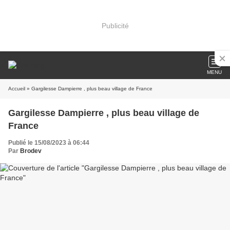
Publicité
MENU
Accueil
» Gargilesse Dampierre , plus beau village de France
Gargilesse Dampierre , plus beau village de
France
Publié le 15/08/2023 à 06:44
Par
Brodev