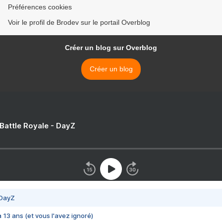
Préférences cookies
Voir le profil de Brodev sur le portail Overblog
Créer un blog sur Overblog
Créer un blog
 Battle Royale - DayZ
 DayZ
 a 13 ans (et vous l'avez ignoré)