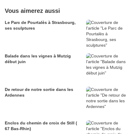
Vous aimerez aussi
Le Parc de Pourtalès à Strasbourg,
ses sculptures
Balade dans les vignes à Mutzig
début juin
De retour de notre sortie dans les
Ardennes
Enclos du chemin de croix de Still (
67 Bas-Rhin)