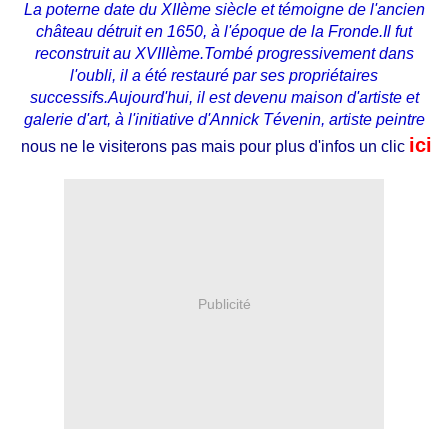
La poterne date du XIIème siècle et témoigne de l'ancien
château détruit en 1650, à l'époque de la Fronde.Il fut
reconstruit au XVIIIème.Tombé progressivement dans
l'oubli, il a été restauré par ses propriétaires
successifs.Aujourd'hui, il est devenu maison d'artiste et
galerie d'art, à l'initiative d'Annick Tévenin, artiste peintre
ici
nous ne le visiterons pas mais pour plus d'infos un clic
Publicité