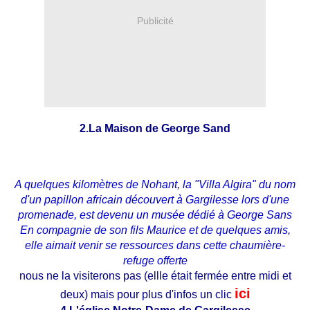
Publicité
2.La Maison de George Sand
A quelques kilomètres de Nohant, la "Villa Algira" du nom
d'un papillon africain découvert à Gargilesse lors d'une
promenade, est devenu un musée dédié à George Sans
En compagnie de son fils Maurice et de quelques amis,
elle aimait venir se ressources dans cette chaumière-
refuge offerte
nous ne la visiterons pas (ellle était fermée entre midi et
ici
deux) mais pour plus d'infos un clic