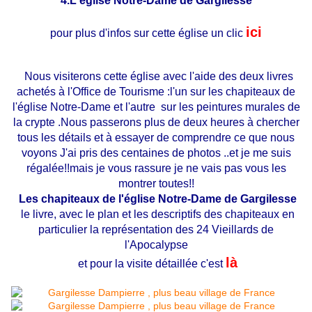
4.L'église Notre-Dame de Gargilesse
ici
pour plus d'infos sur cette église un clic
Nous visiterons cette église avec l'aide des deux livres
achetés à l'Office de Tourisme :
l'un sur les chapiteaux de
l'église Notre-Dame et l'autre sur les peintures murales de
la crypte .Nous passerons plus de deux heures à chercher
tous les détails et à essayer de comprendre ce que nous
voyons J'ai pris des centaines de photos ..et je me suis
régalée!!mais je vous rassure je ne vais pas vous les
montrer toutes!!
Les chapiteaux de l'église Notre-Dame de Gargilesse
le livre, avec le plan et les descriptifs des chapiteaux en
particulier la représentation des 24 Vieillards de
l'Apocalypse
là
et pour la visite détaillée c'est