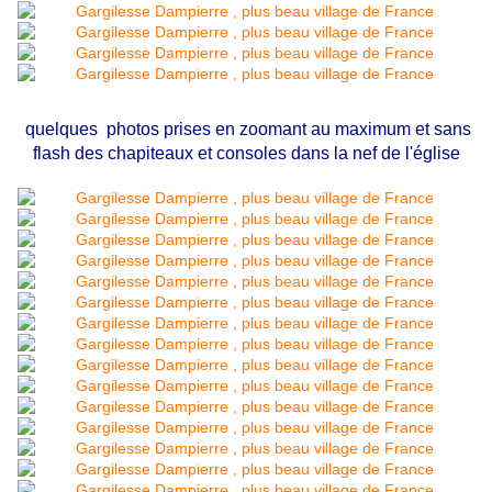
quelques photos prises en zoomant au maximum et sans
flash des chapiteaux et consoles dans la nef de l'église