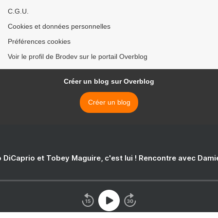
C.G.U.
Cookies et données personnelles
Préférences cookies
Voir le profil de Brodev sur le portail Overblog
Créer un blog sur Overblog
Créer un blog
 DiCaprio et Tobey Maguire, c'est lui ! Rencontre avec Dam