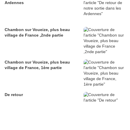
Ardennes
Chambon sur Voueize, plus beau
village de France ,2nde partie
Chambon sur Voueize, plus beau
village de France, 1ère partie
De retour