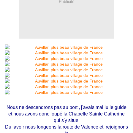
Publicité
Nous ne descendrons pas au port , j'avais mal lu le guide
et nous avons donc loupé la Chapelle Sainte Catherine
qui s'y situe.
Du lavoir nous longeons la route de Valence et rejoignons