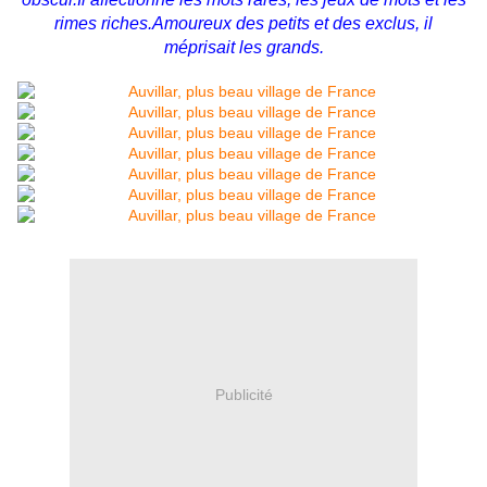
rimes riches.Amoureux des petits et des exclus, il
méprisait les grands.
Publicité