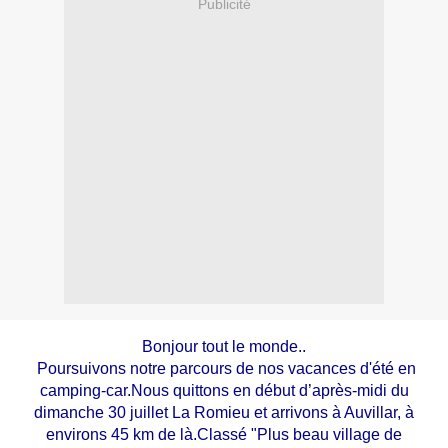
Publicité
Bonjour tout le monde..
Poursuivons notre parcours de nos vacances d'été en
camping-car.Nous quittons en début d’après-midi du
dimanche 30 juillet La Romieu et arrivons à Auvillar, à
environs 45 km de là.Classé "Plus beau village de