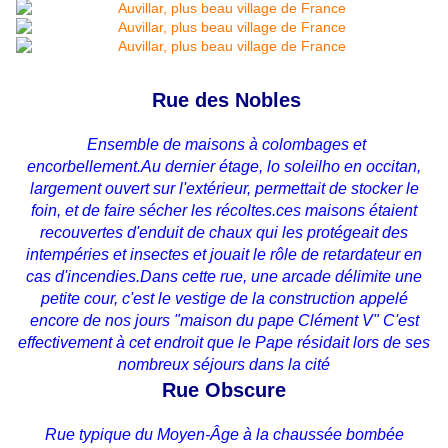
Rue des Nobles
Ensemble de maisons à colombages et
encorbellement.Au dernier étage, lo soleilho en occitan,
largement ouvert sur l'extérieur, permettait de stocker le
foin, et de faire sécher les récoltes.ces maisons étaient
recouvertes d'enduit de chaux qui les protégeait des
intempéries et insectes et jouait le rôle de retardateur en
cas d'incendies.Dans cette rue, une arcade délimite une
petite cour, c'est le vestige de la construction appelé
encore de nos jours "maison du pape Clément V" C'est
effectivement à cet endroit que le Pape résidait lors de ses
nombreux séjours dans la cité
Rue Obscure
Rue typique du Moyen-Âge à la chaussée bombée