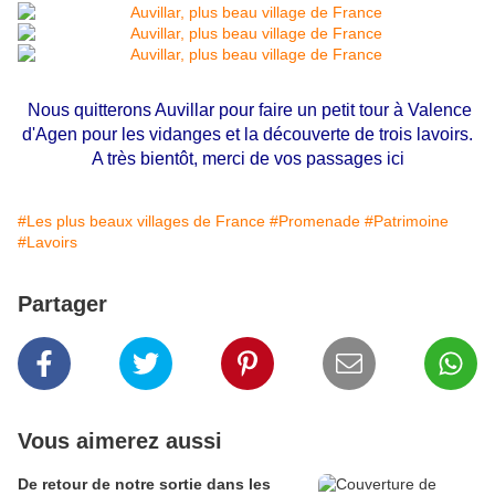
Nous quitterons Auvillar pour faire un petit tour à Valence
d'Agen pour les vidanges et la découverte de trois lavoirs.
A très bientôt, merci de vos passages ici
#Les plus beaux villages de France
#Promenade
#Patrimoine
#Lavoirs
Partager
Vous aimerez aussi
De retour de notre sortie dans les