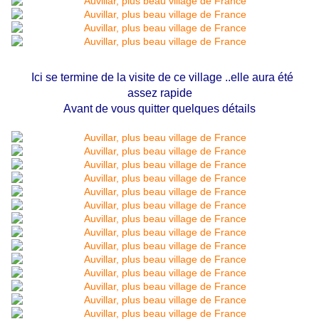
Ici se termine de la visite de ce village ..elle aura été
assez rapide
Avant de vous quitter quelques détails