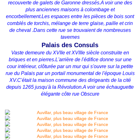
recouverte de galets de Garonne dressés.A voir une des
plus anciennes maisons à colombage et
encorbellement.Les espaces entre les pièces de bois sont
comblés de torchis, mélange de terre glaise, paille et crin
de cheval .Dans cette rue se trouvaient de nombreuses
tavernes
Palais des Consuls
Vaste demeure du XVIIe et XVIIIe siècle construite en
briques et en pierres.L'arrière de l'édifice donne sur une
cour intérieur, clôturée par un mur qui s'ouvre sur la petite
rue du Palais par un portail monumental de l'époque Louis
XV.C'était la maison commune des dirigeants de la cité
depuis 1265 jusqu'à la Révolution.A voir une échauguette
élégante côte rue Obscure