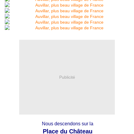
Publicité
Nous descendons sur la
Place du Château