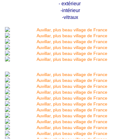
- extérieur
-intérieur
-vitraux