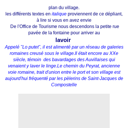
plan du village.
les différents textes en
italique
proviennent de ce dépliant,
à lire si vous en avez envie
De l'Office de Tourisme nous descendons la petite rue
pavée de la fontaine pour arriver au
lavoir
Appelé "Lo putet", il est alimenté par un réseau de galeries
romaines creusé sous le village.Il était encore au XXe
siècle, témoin des bavardages des Auvillaises qui
venaient y laver le linge.Le chemin du Peyrat, ancienne
voie romaine, trait d'union entre le port et son village est
aujourd'hui fréquenté par les pèlerins de Saint-Jacques de
Compostelle