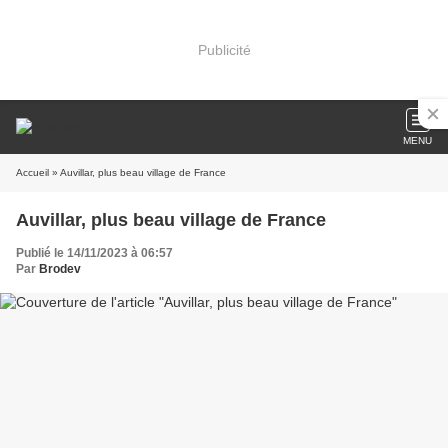
Publicité
MENU
Accueil
» Auvillar, plus beau village de France
Auvillar, plus beau village de France
Publié le 14/11/2023 à 06:57
Par
Brodev