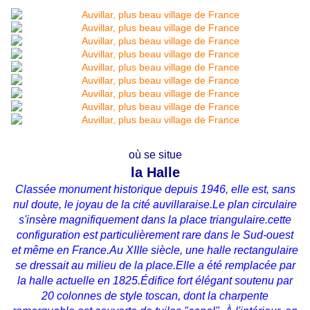
où se situe
la Halle
Classée monument historique depuis 1946, elle est, sans
nul doute, le joyau de la cité auvillaraise.Le plan circulaire
s'insère magnifiquement dans la place triangulaire.cette
configuration est particulièrement rare dans le Sud-ouest
et même en France.Au XIIIe siècle, une halle rectangulaire
se dressait au milieu de la place.Elle a été remplacée par
la halle actuelle en 1825.Édifice fort élégant soutenu par
20 colonnes de style toscan, dont la charpente