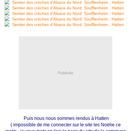
Publicité
Puis nous nous sommes rendus à Hatten
( impossible de me connecter sur le site les Noëlie ce