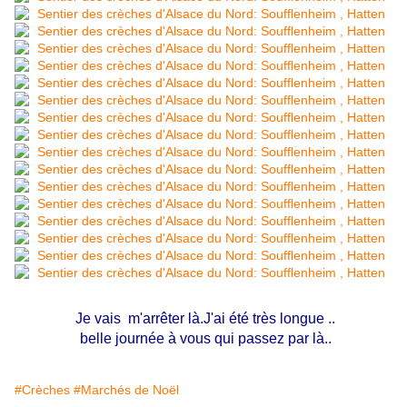
Je vais m'arrêter là.J'ai été très longue ..
belle journée à vous qui passez par là..
#Crèches
#Marchés de Noël