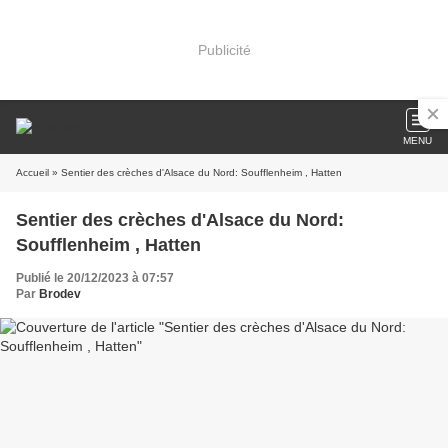
Publicité
MENU
Accueil
» Sentier des crèches d'Alsace du Nord: Soufflenheim , Hatten
Sentier des crèches d'Alsace du Nord:
Soufflenheim , Hatten
Publié le 20/12/2023 à 07:57
Par
Brodev