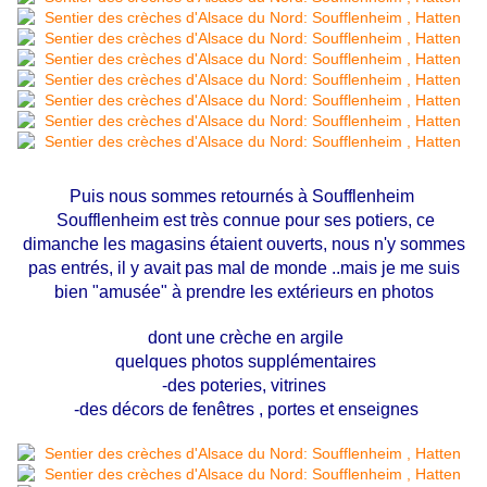
Puis nous sommes retournés à Soufflenheim
Soufflenheim est très connue pour ses potiers, ce
dimanche les magasins étaient ouverts, nous n'y sommes
pas entrés, il y avait pas mal de monde ..mais je me suis
bien "amusée" à prendre les extérieurs en photos
dont une crèche en argile
quelques photos supplémentaires
-des poteries, vitrines
-des décors de fenêtres , portes et enseignes