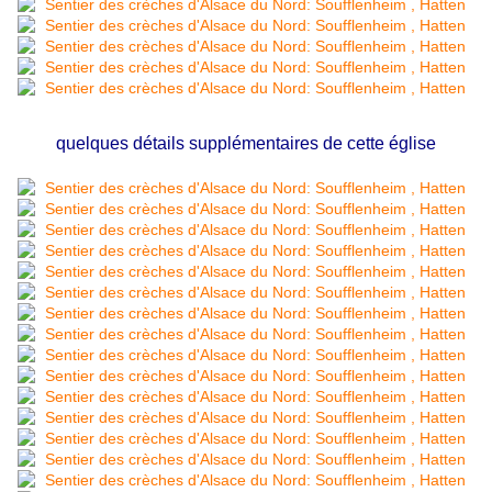
quelques détails supplémentaires de cette église