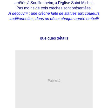
arrêtés à Soufflenheim, à l'église Saint-Michel.
Pas moins de trois crèches sont présentées:
À découvrir : une crèche faite de statues aux couleurs
traditionnelles, dans un décor chaque année embelli
quelques détails
Publicité