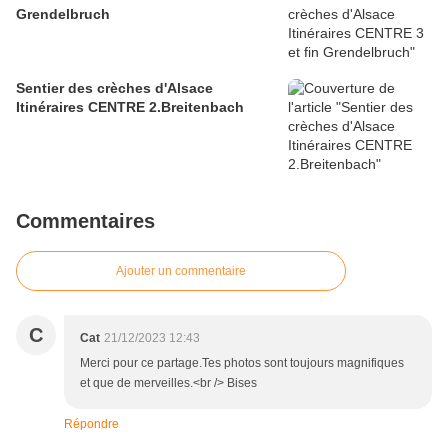
Grendelbruch
Sentier des crèches d'Alsace
Itinéraires CENTRE 2.Breitenbach
Commentaires
Ajouter un commentaire
C
Cat
21/12/2023 12:43
Merci pour ce partage.Tes photos sont toujours magnifiques
et que de merveilles.<br /> Bises
Répondre