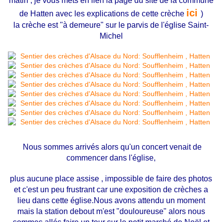
matin , je vous mets en lien la page du site de la commune
ici
de Hatten avec les explications de cette crèche
)
la crèche est "à demeure" sur le parvis de l'église Saint-
Michel
Nous sommes arrivés alors qu'un concert venait de
commencer dans l'église,
plus aucune place assise , impossible de faire des photos
et c'est un peu frustrant car une exposition de crèches a
lieu dans cette église.Nous avons attendu un moment
mais la station debout m'est "douloureuse" alors nous