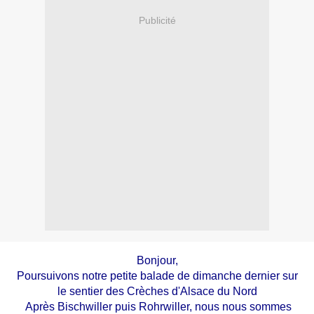
Publicité
Bonjour,
Poursuivons notre petite balade de dimanche dernier sur
le sentier des Crèches d'Alsace du Nord
Après Bischwiller puis Rohrwiller, nous nous sommes