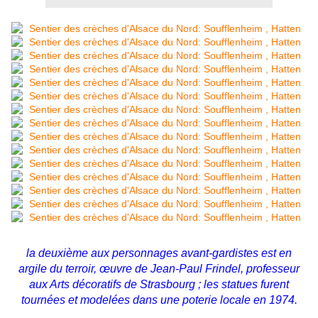
la deuxième aux personnages avant-gardistes est en
argile du terroir, œuvre de Jean-Paul Frindel, professeur
aux Arts décoratifs de Strasbourg ; les statues furent
tournées et modelées dans une poterie locale en 1974.