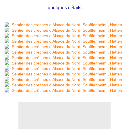
quelques détails