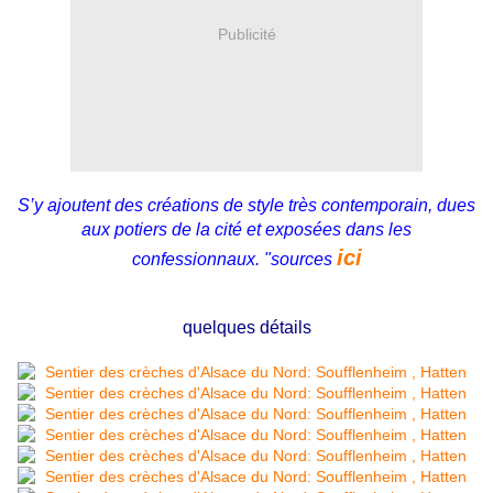
Publicité
S’y ajoutent des créations de style très contemporain, dues
aux potiers de la cité et exposées dans les
ici
confessionnaux. "sources
quelques détails