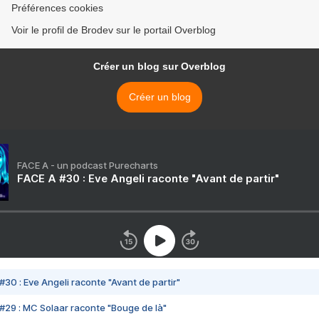
Préférences cookies
Voir le profil de Brodev sur le portail Overblog
Créer un blog sur Overblog
Créer un blog
FACE A - un podcast Purecharts
FACE A #30 : Eve Angeli raconte "Avant de partir"
#30 : Eve Angeli raconte "Avant de partir"
#29 : MC Solaar raconte "Bouge de là"