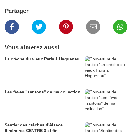
Partager
Vous aimerez aussi
La crèche du vieux Paris à Haguenau
Les fèves "santons" de ma collection
Sentier des crèches d'Alsace
Itinéraires CENTRE 3 et fin