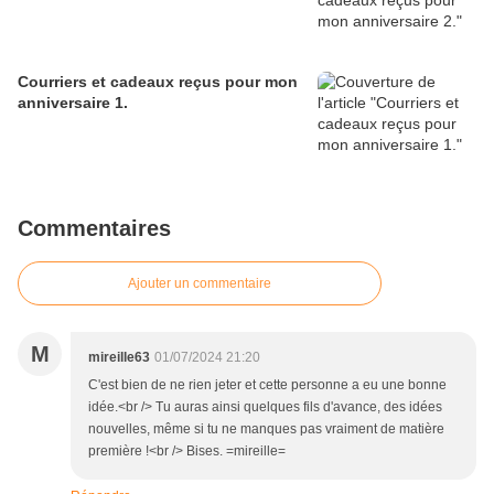
Courriers et cadeaux reçus pour mon
anniversaire 1.
Commentaires
Ajouter un commentaire
M
mireille63
01/07/2024 21:20
C'est bien de ne rien jeter et cette personne a eu une bonne
idée.<br /> Tu auras ainsi quelques fils d'avance, des idées
nouvelles, même si tu ne manques pas vraiment de matière
première !<br /> Bises. =mireille=