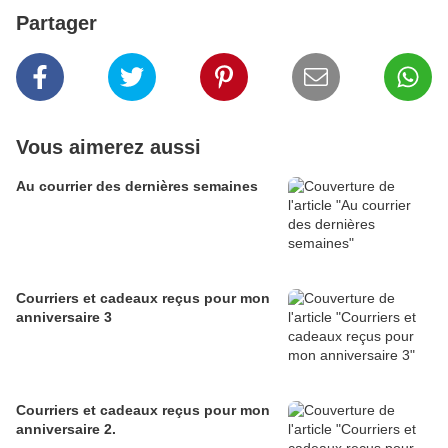
Partager
Vous aimerez aussi
Au courrier des dernières semaines
Courriers et cadeaux reçus pour mon
anniversaire 3
Courriers et cadeaux reçus pour mon
anniversaire 2.