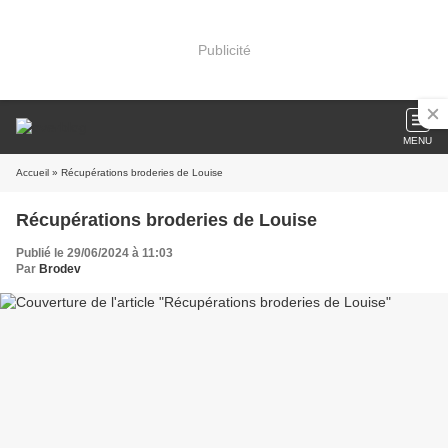
Publicité
MENU
Accueil
» Récupérations broderies de Louise
Récupérations broderies de Louise
Publié le 29/06/2024 à 11:03
Par
Brodev