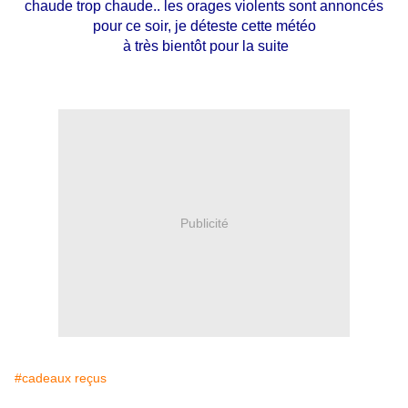
chaude trop chaude.. les orages violents sont annoncés
pour ce soir, je déteste cette météo
à très bientôt pour la suite
Publicité
#cadeaux reçus