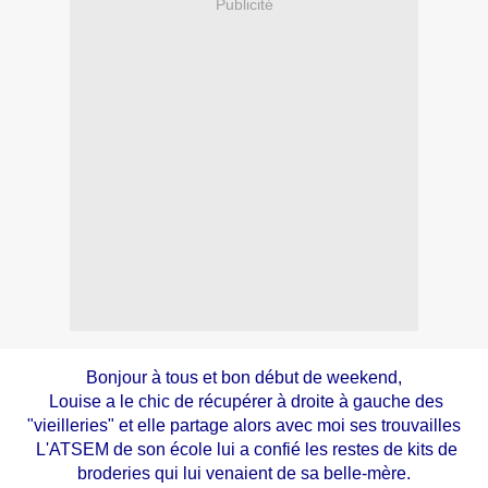
Publicité
Bonjour à tous et bon début de weekend,
Louise a le chic de récupérer à droite à gauche des
"vieilleries" et elle partage alors avec moi ses trouvailles
L'ATSEM de son école lui a confié les restes de kits de
broderies qui lui venaient de sa belle-mère.