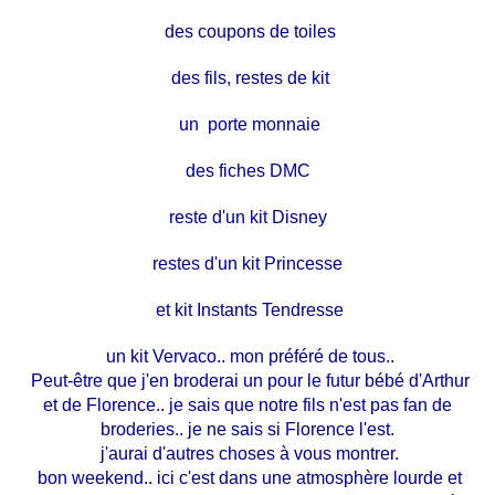
des coupons de toiles
des fils, restes de kit
un porte monnaie
des fiches DMC
reste d'un kit Disney
restes d'un kit Princesse
et kit Instants Tendresse
un kit Vervaco.. mon préféré de tous..
Peut-être que j'en broderai un pour le futur bébé d'Arthur
et de Florence.. je sais que notre fils n'est pas fan de
broderies.. je ne sais si Florence l'est.
j'aurai d'autres choses à vous montrer.
bon weekend.. ici c'est dans une atmosphère lourde et