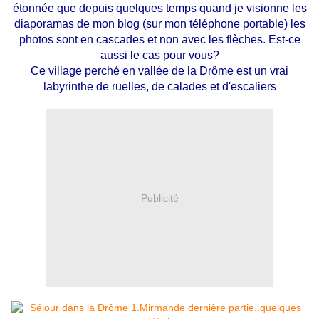
étonnée que depuis quelques temps quand je visionne les
diaporamas de mon blog (sur mon téléphone portable) les
photos sont en cascades et non avec les flèches. Est-ce
aussi le cas pour vous?
Ce village perché en vallée de la Drôme est un vrai
labyrinthe de ruelles, de calades et d'escaliers
Publicité