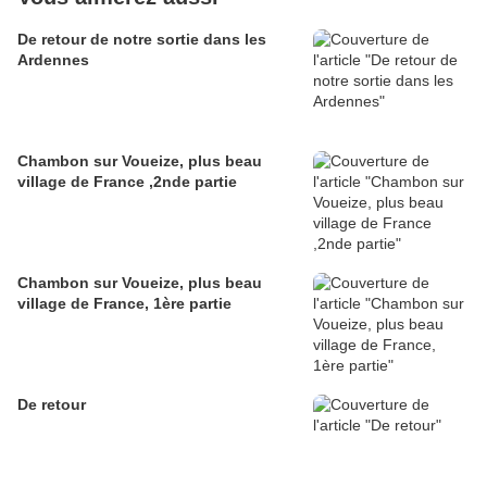
De retour de notre sortie dans les
Ardennes
Chambon sur Voueize, plus beau
village de France ,2nde partie
Chambon sur Voueize, plus beau
village de France, 1ère partie
De retour