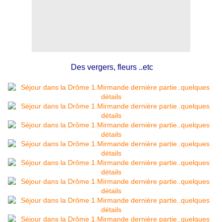
Des vergers, fleurs ..etc