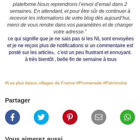
plateforme.
Nous reprendrons l’envoi d’email dans 2
semaines. En attendant, et pour être sûr de continuer à
recevoir les informations de votre blog dès aujourd’hui,
merci de vous rendre dans vos paramètres et de changer
votre adresse."
ce qui signifie que je ne sais pas si les NL sont envoyées
et je ne reçois plus de notifications si un commentaire est
posté sur les article
c'est un peu frustrant et ennuyant.
s..
à très bientôt , belle fin de semaine à tous
#Les plus beaux villages de France
#Promenade
#Patrimoine
Partager
Vous aimerez aussi