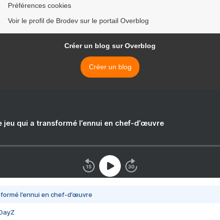
Préférences cookies
Voir le profil de Brodev sur le portail Overblog
Créer un blog sur Overblog
Créer un blog
e jeu qui a transformé l’ennui en chef-d’œuvre
nsformé l’ennui en chef-d’œuvre
 DayZ