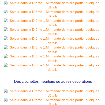
Des clochettes, heurtoirs ou autres décorations