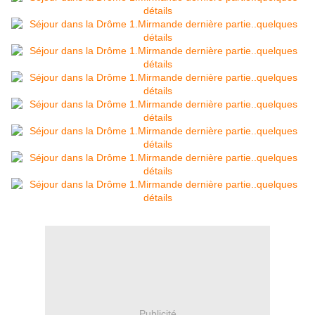
Publicité