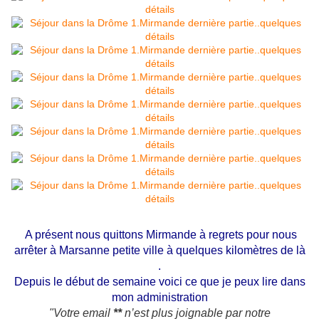
A présent nous quittons Mirmande à regrets pour nous
arrêter à Marsanne petite ville à quelques kilomètres de là
.
Depuis le début de semaine voici ce que je peux lire dans
mon administration
"Votre email
**
n’est plus joignable par notre