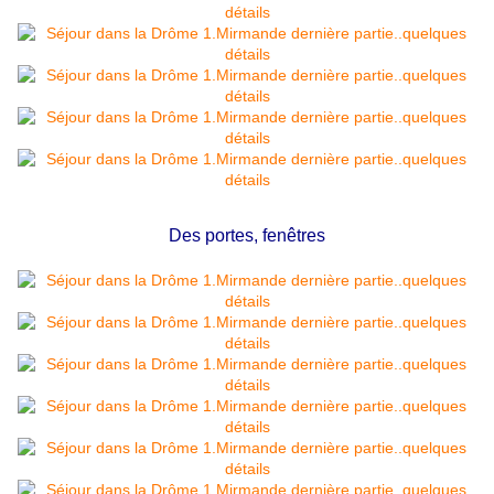
Des portes, fenêtres