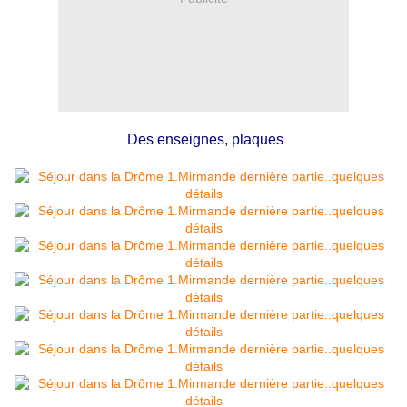
Des enseignes, plaques