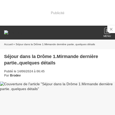
Publicité
MENU
Accueil
» Séjour dans la Drôme 1.Mirmande dernière partie..quelques détails
Séjour dans la Drôme 1.Mirmande dernière
partie..quelques détails
Publié le 14/06/2024 à 06:45
Par
Brodev