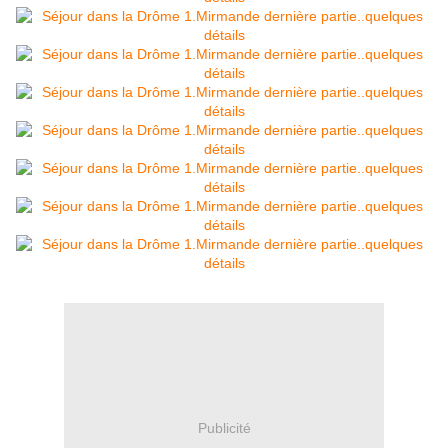
Publicité