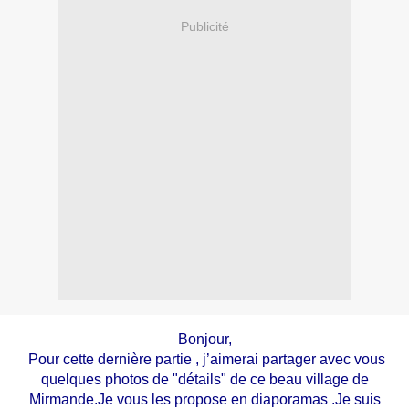
Publicité
Bonjour,
Pour cette dernière partie , j’aimerai partager avec vous
quelques photos de "détails" de ce beau village de
Mirmande.Je vous les propose en diaporamas .Je suis