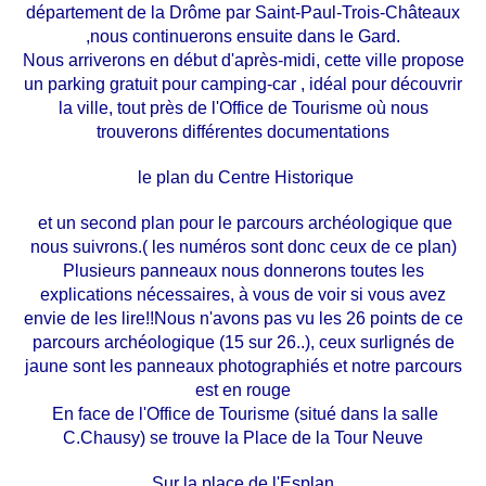
département de la Drôme par Saint-Paul-Trois-Châteaux
,nous continuerons ensuite dans le Gard.
Nous arriverons en début d'après-midi, cette ville propose
un parking gratuit pour camping-car , idéal pour découvrir
la ville, tout près de l'Office de Tourisme où nous
trouverons différentes documentations
le plan du Centre Historique
et un second plan pour le parcours archéologique que
nous suivrons.( les numéros sont donc ceux de ce plan)
Plusieurs panneaux nous donnerons toutes les
explications nécessaires, à vous de voir si vous avez
envie de les lire!!Nous n'avons pas vu les 26 points de ce
parcours archéologique (15 sur 26..), ceux surlignés de
jaune sont les panneaux photographiés et notre parcours
est en rouge
En face de l'Office de Tourisme (situé dans la salle
C.Chausy) se trouve la Place de la Tour Neuve
Sur la place de l'Esplan