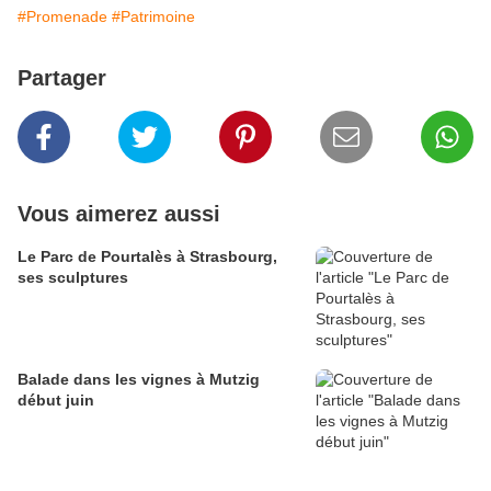
#Promenade
#Patrimoine
Partager
Vous aimerez aussi
Le Parc de Pourtalès à Strasbourg,
ses sculptures
Balade dans les vignes à Mutzig
début juin