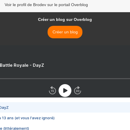
Voir le profil de Brodev sur le portail Overblog
Créer un blog sur Overblog
Créer un blog
 Battle Royale - DayZ
 DayZ
 a 13 ans (et vous l'avez ignoré)
e (littéralement)