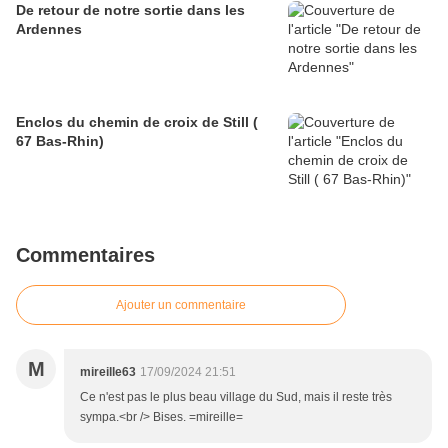
De retour de notre sortie dans les
Ardennes
Enclos du chemin de croix de Still (
67 Bas-Rhin)
Commentaires
Ajouter un commentaire
M
mireille63
17/09/2024 21:51
Ce n'est pas le plus beau village du Sud, mais il reste très
sympa.<br /> Bises. =mireille=