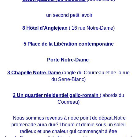
un second petit lavoir
8 Hôtel d'Anglejean
( 16 rue Notre-Dame)
5 Place de la Libération contemporaine
Porte Notre-Dame
3 Chapelle Notre-Dame
(angle du Courreau et de la rue
du Serre-Blanc)
2 Un quartier résidentiel gallo-romain
( abords du
Courreau)
Nous sommes revenus à notre point de départ.Notre
promenade aura duré 1heure et demie sous un soleil
radieux et une chaleur qui commençait à être