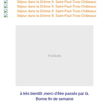
Publicité
à très bientôt ,merci d'être passés par là.
Bonne fin de semaine