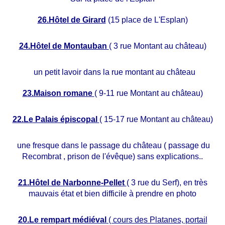
26.Hôtel de Girard
(15 place de L'Esplan)
24.Hôtel de Montauban
( 3 rue Montant au château)
un petit lavoir dans la rue montant au château
23.Maison romane
( 9-11 rue Montant au château)
22.Le Palais épiscopal
( 15-17 rue Montant au château)
une fresque dans le passage du château ( passage du
Recombrat , prison de l'évêque) sans explications..
21.Hôtel de Narbonne-Pellet
( 3 rue du Serf), en très
mauvais état et bien difficile à prendre en photo
20.Le rempart médiéval
( cours des Platanes, portail