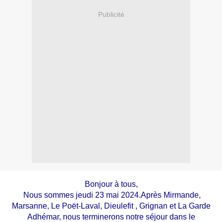
Publicité
Bonjour à tous,
Nous sommes jeudi 23 mai 2024.Après Mirmande,
Marsanne, Le Poët-Laval, Dieulefit , Grignan et La Garde
Adhémar, nous terminerons notre séjour dans le