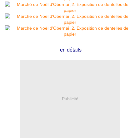
en détails
Publicité