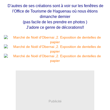
D'autres de ses créations sont à voir sur les fenêtres de
l'Office de Tourisme de Haguenau où nous étions
dimanche dernier
(pas facile de les prendre en photos )
J'adore ce genre de décorations!!
Publicité