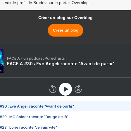
Voir le profil de Brodev sur le portail Overblog
Créer un blog sur Overblog
Créer un blog
FACE A - un podcast Purecharts
FACE A #30 : Eve Angeli raconte "Avant de partir"
#30 : Eve Angeli raconte "Avant de partir"
#29 : MC Solaar raconte "Bouge de là"
28 : Lorie raconte "Je vais vite"