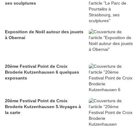
ses sculptures
Exposition de Noël autour des jouets
à Obernai
20ème Festival Point de Croix
Broderie Kutzenhausen 6 quelques
exposants
20ème Festival Point de Croix
Broderie Kutzenhausen 5.Voyages à
la carte