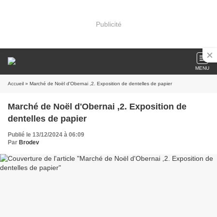
Publicité
MENU
Accueil
» Marché de Noël d'Obernai ,2. Exposition de dentelles de papier
Marché de Noël d'Obernai ,2. Exposition de
dentelles de papier
Publié le 13/12/2024 à 06:09
Par
Brodev