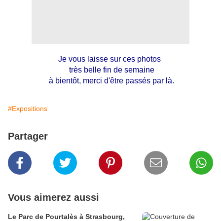
Je vous laisse sur ces photos
très belle fin de semaine
à bientôt, merci d'être passés par là.
#Expositions
Partager
Vous aimerez aussi
Le Parc de Pourtalès à Strasbourg,