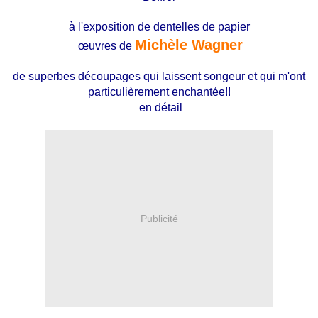
à l'exposition de dentelles de papier
Michèle Wagner
œuvres de
de superbes découpages qui laissent songeur et qui m'ont
particulièrement enchantée!!
en détail
Publicité